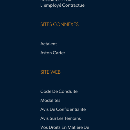
Ressources Pour
L'employé Contractuel
SITES CONNEXES
Actalent
Aston Carter
SITE WEB
Code De Conduite
Modalités
Avis De Confidentialité
Avis Sur Les Témoins
Vos Droits En Matière De