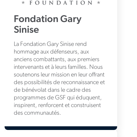
Fondation Gary
Sinise
La Fondation Gary Sinise rend
hommage aux défenseurs, aux
anciens combattants, aux premiers
intervenants et à leurs familles. Nous
soutenons leur mission en leur offrant
des possibilités de reconnaissance et
de bénévolat dans le cadre des
programmes de GSF qui éduquent,
inspirent, renforcent et construisent
des communautés.