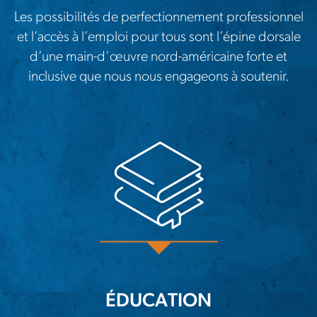
Les possibilités de perfectionnement professionnel
et l’accès à l’emploi pour tous sont l’épine dorsale
d’une main-d’œuvre nord-américaine forte et
inclusive que nous nous engageons à soutenir.
ÉDUCATION