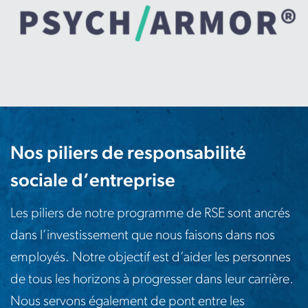
Nos piliers de responsabilité
sociale d’entreprise
Les piliers de notre programme de RSE sont ancrés
dans l’investissement que nous faisons dans nos
employés. Notre objectif est d’aider les personnes
de tous les horizons à progresser dans leur carrière.
Nous servons également de pont entre les