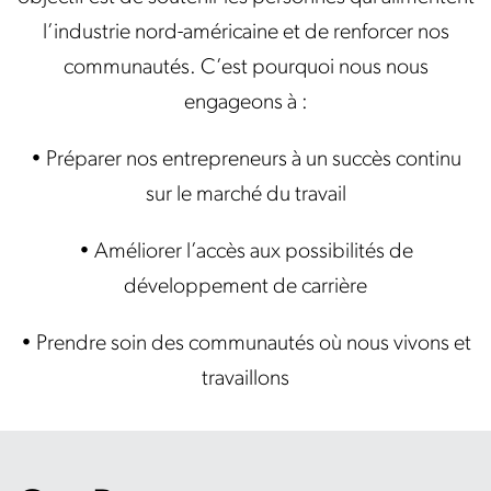
l’industrie nord-américaine et de renforcer nos
communautés. C’est pourquoi nous nous
engageons à :
• Préparer nos entrepreneurs à un succès continu
sur le marché du travail
• Améliorer l’accès aux possibilités de
développement de carrière
• Prendre soin des communautés où nous vivons et
travaillons