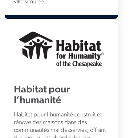
ville simulée.
Habitat pour
l’humanité
Habitat pour l’humanité construit et
rénove des maisons dans des
communautés mal desservies, offrant