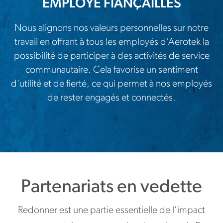
EMPLOYÉ FIANÇAILLES
Nous alignons nos valeurs personnelles sur notre
travail en offrant à tous les employés d’Aerotek la
possibilité de participer à des activités de service
communautaire. Cela favorise un sentiment
d’utilité et de fierté, ce qui permet à nos employés
de rester engagés et connectés.
Partenariats en vedette
Redonner est une partie essentielle de l’impact