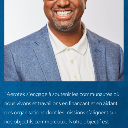
"Aerotek s’engage à soutenir les communautés où
nous vivons et travaillons en finançant et en aidant
des organisations dont les missions s’alignent sur
nos objectifs commerciaux. Notre objectif est