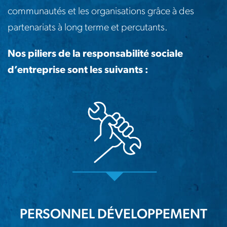
communautés et les organisations grâce à des
partenariats à long terme et percutants.
Nos piliers de la responsabilité sociale
d’entreprise sont les suivants :
PERSONNEL DÉVELOPPEMENT