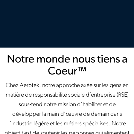
Notre monde nous tiens a
Coeur™
Chez Aerotek, notre approche axée sur les gens en
matière de responsabilité sociale d’entreprise (RSE)
sous-tend notre mission d’habiliter et de
développer la main-d’œuvre de demain dans
l’industrie légère et les métiers spécialisés. Notre
objectif est de soutenir les personnes qui alimentent