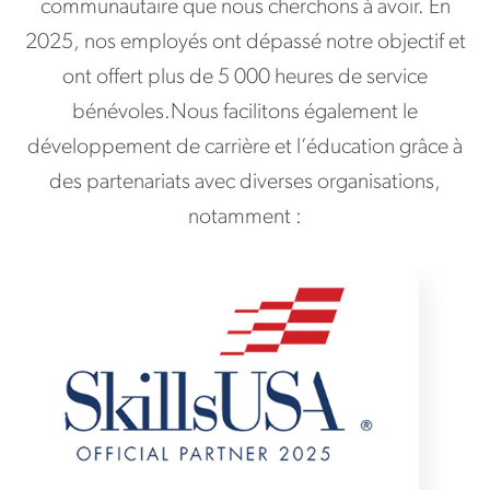
communautaire que nous cherchons à avoir. En
2025, nos employés ont dépassé notre objectif et
ont offert plus de 5 000 heures de service
bénévoles.Nous facilitons également le
développement de carrière et l’éducation grâce à
des partenariats avec diverses organisations,
notamment :