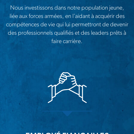
Nous investissons dans notre population jeune,
liée aux forces armées, en l’aidant à acquérir des
compétences de vie qui lui permettront de devenir
des professionnels qualifiés et des leaders prêts à
faire carrière.