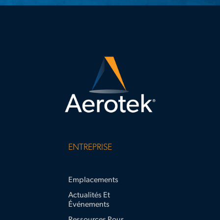
ENTREPRISE
Emplacements
Actualités Et
Événements