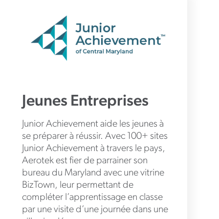
Jeunes Entreprises
Junior Achievement aide les jeunes à
se préparer à réussir. Avec 100+ sites
Junior Achievement à travers le pays,
Aerotek est fier de parrainer son
bureau du Maryland avec une vitrine
BizTown, leur permettant de
compléter l’apprentissage en classe
par une visite d’une journée dans une