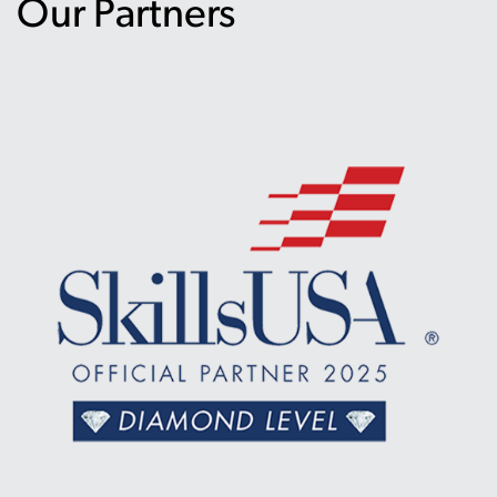
Our Partners