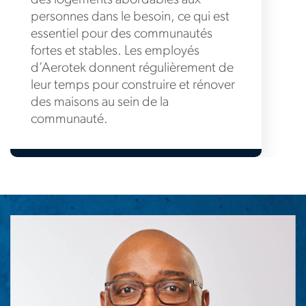
des logements abordables aux
personnes dans le besoin, ce qui est
essentiel pour des communautés
fortes et stables. Les employés
d’Aerotek donnent régulièrement de
leur temps pour construire et rénover
des maisons au sein de la
communauté.