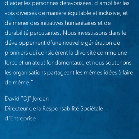
d’aider les personnes défavorisées, d’amplifier les
voix diverses de manière équitable et inclusive, et
de mener des initiatives humanitaires et de
durabilité percutantes. Nous investissons dans le
développement d’une nouvelle génération de
pionniers qui considèrent la diversité comme une
force et un atout fondamentaux, et nous soutenons
les organisations partageant les mêmes idées à faire
de même."
David "DJ" Jordan
Directeur de la Responsabilité Sociétale
d’Entreprise