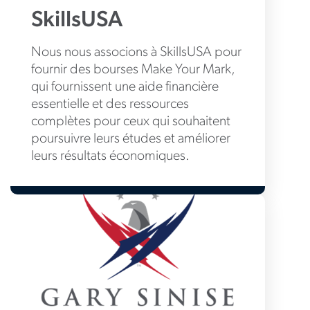
SkillsUSA
Nous nous associons à SkillsUSA pour
fournir des bourses Make Your Mark,
qui fournissent une aide financière
essentielle et des ressources
complètes pour ceux qui souhaitent
poursuivre leurs études et améliorer
leurs résultats économiques.