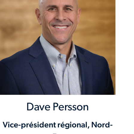
Dave Persson
Vice-président régional, Nord-