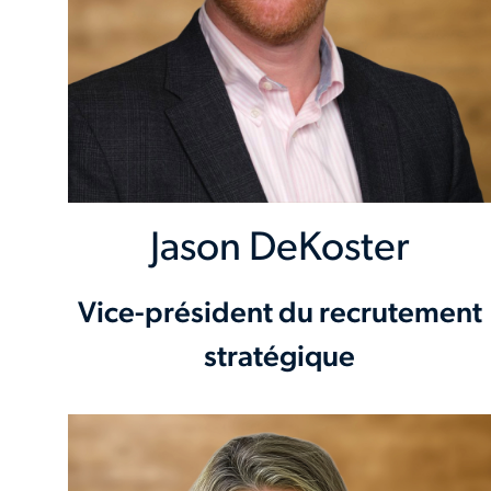
Jason DeKoster
Vice-président du recrutement
stratégique