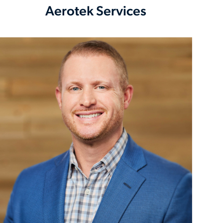
Aerotek Services