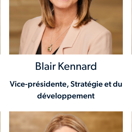
Blair Kennard
Vice-présidente, Stratégie et du
développement