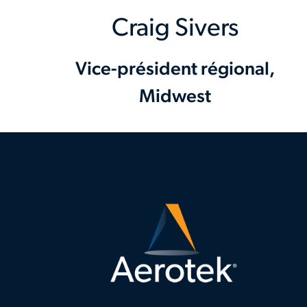
Craig Sivers
Vice-président régional,
Midwest