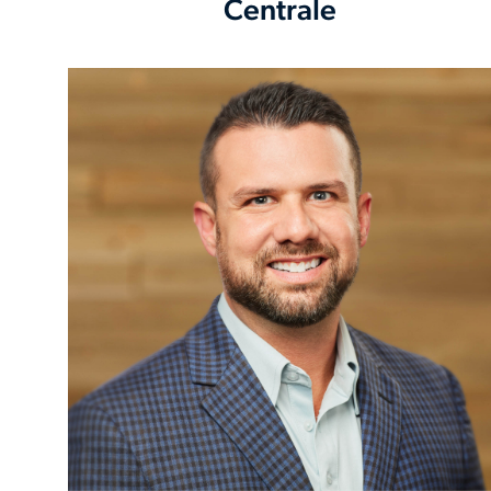
Centrale