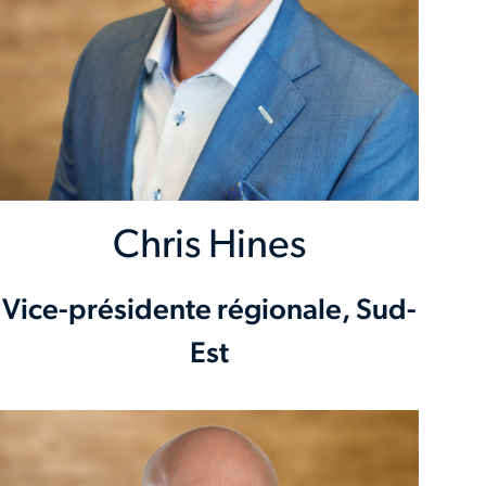
Chris Hines
Vice-présidente régionale, Sud-
Est