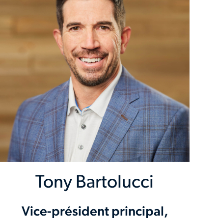
Tony Bartolucci
Vice-président principal,