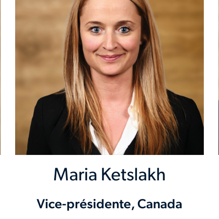
Maria Ketslakh
Vice-présidente, Canada