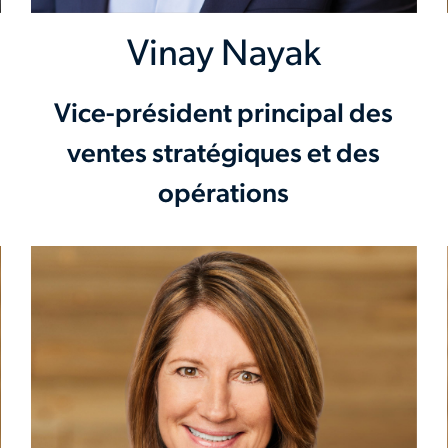
Vinay Nayak
Vice-président principal des
ventes stratégiques et des
opérations