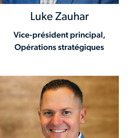
Luke Zauhar
Vice-président principal,
Opérations stratégiques