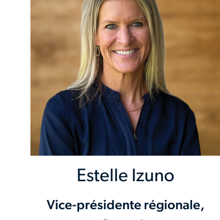
Estelle Izuno
Vice-présidente régionale,