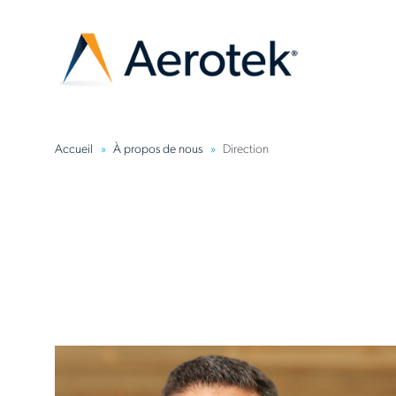
Accueil
À propos de nous
Direction