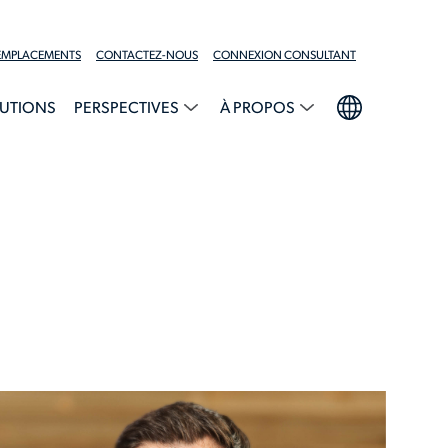
EMPLACEMENTS
CONTACTEZ-NOUS
CONNEXION CONSULTANT
UTIONS
PERSPECTIVES
À PROPOS