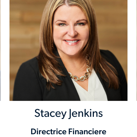
Stacey Jenkins
Directrice Financiere