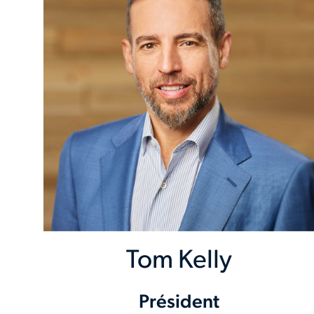
Tom Kelly
Président