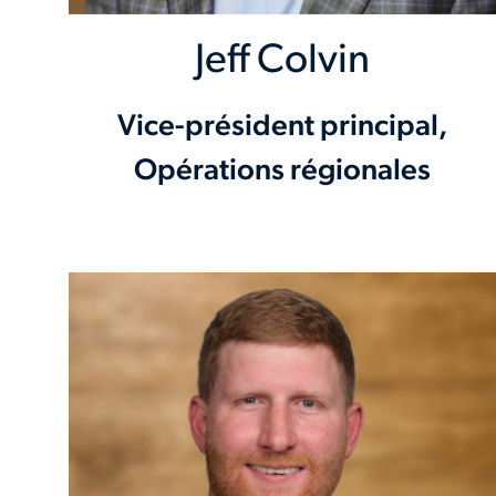
Jeff Colvin
Vice-président principal,
Opérations régionales