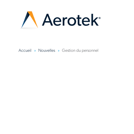
Accueil
Nouvelles
Gestion du personnel