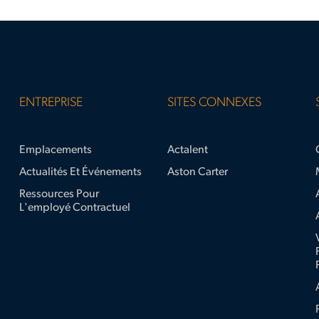
ENTREPRISE
SITES CONNEXES
Emplacements
Actalent
Actualités Et Événements
Aston Carter
Ressources Pour
L'employé Contractuel