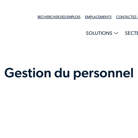
RECHERCHER DES EMPLOIS
EMPLACEMENTS
CONTACTEZ
SOLUTIONS
SECT
Gestion du personnel