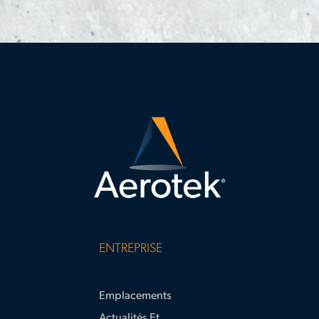
ENTREPRISE
Emplacements
Actualités Et