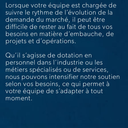
Lorsque votre équipe est chargée de
suivre le rythme de l’évolution de la
demande du marché, il peut être
difficile de rester au fait de tous vos
besoins en matière d’embauche, de
projets et d’opérations.
Qu’il s’agisse de dotation en
personnel dans l’industrie ou les
métiers spécialisés ou de services,
nous pouvons intensifier notre soutien
selon vos besoins, ce qui permet à
votre équipe de s’adapter à tout
moment.