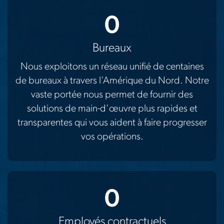
0
Bureaux
Nous exploitons un réseau unifié de centaines
de bureaux à travers l’Amérique du Nord. Notre
vaste portée nous permet de fournir des
solutions de main-d’œuvre plus rapides et
transparentes qui vous aident à faire progresser
vos opérations.
0
Employés contractuels