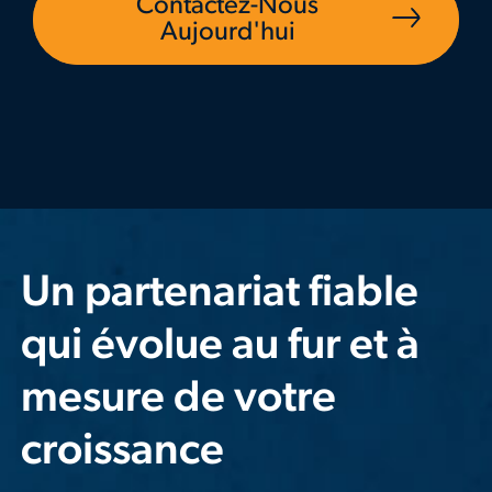
Contactez-Nous
Aujourd'hui
Un partenariat fiable
qui évolue au fur et à
mesure de votre
croissance