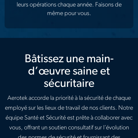
leurs opérations chaque année. Faisons de
même pour vous.
Bâtissez une main-
d’œuvre saine et
sécuritaire
Aerotek accorde la priorité à la sécurité de chaque
employé sur les lieux de travail de nos clients. Notre
équipe Santé et Sécurité est prête à collaborer avec
vous, offrant un soutien consultatif sur l’évolution
des normes de sécurité et fournissant des