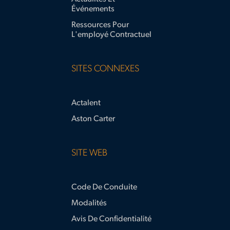
Événements
Ressources Pour
L'employé Contractuel
SITES CONNEXES
Actalent
Aston Carter
SITE WEB
Code De Conduite
Modalités
Avis De Confidentialité