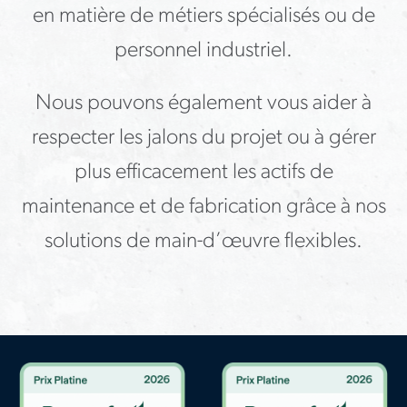
en matière de métiers spécialisés ou de
personnel industriel.
Nous pouvons également vous aider à
respecter les jalons du projet ou à gérer
plus efficacement les actifs de
maintenance et de fabrication grâce à nos
solutions de main-d’œuvre flexibles.