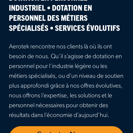
INDUSTRIEL • DOTATION EN
PERSONNEL DES MÉTIERS
SPÉCIALISÉS • SERVICES ÉVOLUTIFS
Aerotek rencontre nos clients là où ils ont
besoin de nous. Qu’il s’agisse de dotation en
personnel pour l’industrie légère ou les
métiers spécialisés, ou d’un niveau de soutien
plus approfondi grâce à nos offres évolutives,
nous offrons l’expertise, les solutions et le
personnel nécessaires pour obtenir des
résultats dans l’économie d’aujourd’hui.