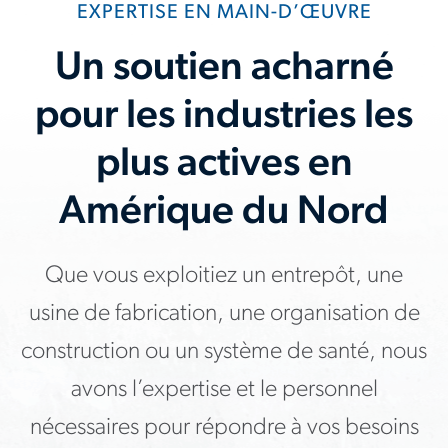
EXPERTISE EN MAIN-D’ŒUVRE
Un soutien acharné
pour les industries les
plus actives en
Amérique du Nord
Que vous exploitiez un entrepôt, une
usine de fabrication, une organisation de
construction ou un système de santé, nous
avons l’expertise et le personnel
nécessaires pour répondre à vos besoins