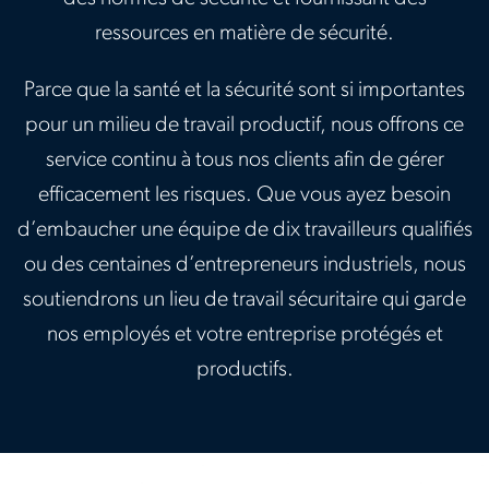
ressources en matière de sécurité.
Parce que la santé et la sécurité sont si importantes
pour un milieu de travail productif, nous offrons ce
service continu à tous nos clients afin de gérer
efficacement les risques. Que vous ayez besoin
d’embaucher une équipe de dix travailleurs qualifiés
ou des centaines d’entrepreneurs industriels, nous
soutiendrons un lieu de travail sécuritaire qui garde
nos employés et votre entreprise protégés et
productifs.