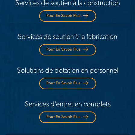
Services de soutien à la construction
Pour En Savoir Plus
Services de soutien à la fabrication
Pour En Savoir Plus
Solutions de dotation en personnel
Pour En Savoir Plus
Services d’entretien complets
Pour En Savoir Plus