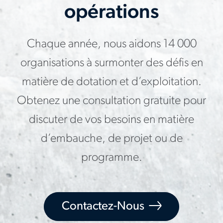
opérations
Chaque année, nous aidons 14 000
organisations à surmonter des défis en
matière de dotation et d’exploitation.
Obtenez une consultation gratuite pour
discuter de vos besoins en matière
d’embauche, de projet ou de
programme.
Contactez-Nous