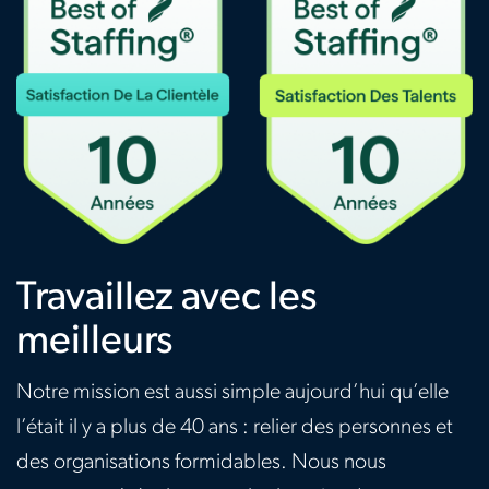
Travaillez avec les
meilleurs
Notre mission est aussi simple aujourd’hui qu’elle
l’était il y a plus de 40 ans : relier des personnes et
des organisations formidables. Nous nous