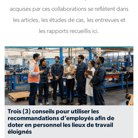
acquises par ces collaborations se reflètent dans
les articles, les études de cas, les entrevues et
les rapports recueillis ici.
Trois (3) conseils pour utiliser les
recommandations d’employés afin de
doter en personnel les lieux de travail
éloignés