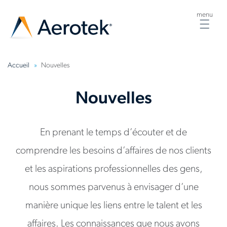
menu
Togg
navig
Accueil
Nouvelles
Nouvelles
En prenant le temps d’écouter et de
comprendre les besoins d’affaires de nos clients
et les aspirations professionnelles des gens,
nous sommes parvenus à envisager d’une
manière unique les liens entre le talent et les
affaires. Les connaissances que nous avons