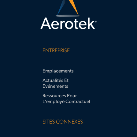
dilemma
ENTREPRISE
Emplacements
Actualités Et
Événements
Ressources Pour
L'employé Contractuel
SITES CONNEXES