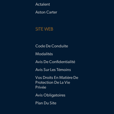
Actalent
Aston Carter
SITE WEB
Code De Conduite
Modalités
Avis De Confidentialité
Avis Sur Les Témoins
Vos Droits En Matière De
Protection De La Vie
Privée
Avis Obligatoires
Plan Du Site