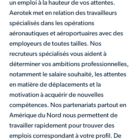
un emploi à la hauteur de vos attentes.
Aerotek met en relation des travailleurs
spécialisés dans les opérations
aéronautiques et aéroportuaires avec des
employeurs de toutes tailles. Nos
recruteurs spécialisés vous aident à
déterminer vos ambitions professionnelles,
notamment le salaire souhaité, les attentes
en matière de déplacements et la
motivation à acquérir de nouvelles
compétences. Nos partenariats partout en
Amérique du Nord nous permettent de
travailler rapidement pour trouver des
emplois correspondant à votre profil. De