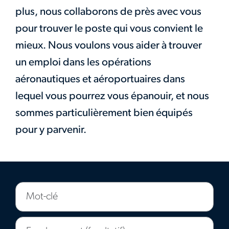
plus, nous collaborons de près avec vous
pour trouver le poste qui vous convient le
mieux. Nous voulons vous aider à trouver
un emploi dans les opérations
aéronautiques et aéroportuaires dans
lequel vous pourrez vous épanouir, et nous
sommes particulièrement bien équipés
pour y parvenir.
Mot-
clé
Emplacement