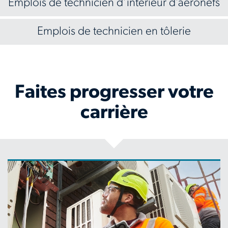
Emplois de technicien d’intérieur d’aéronefs
Emplois de technicien en tôlerie
Faites progresser votre
carrière