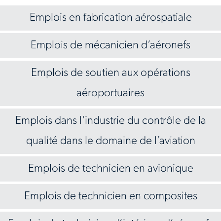
Emplois en fabrication aérospatiale
Emplois de mécanicien d’aéronefs
Emplois de soutien aux opérations
aéroportuaires
Emplois dans l'industrie du contrôle de la
qualité dans le domaine de l’aviation
Emplois de technicien en avionique
Emplois de technicien en composites