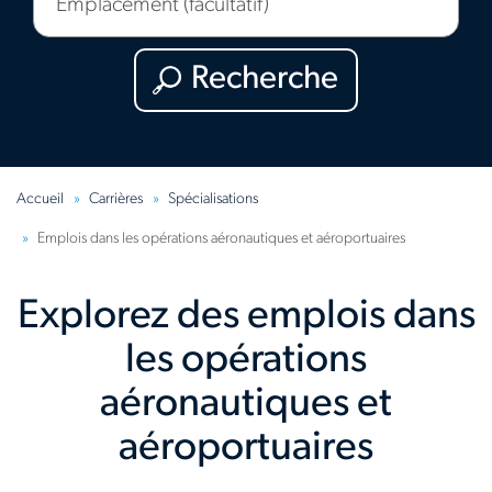
(facultatif)
Recherche
Accueil
Carrières
Spécialisations
Emplois dans les opérations aéronautiques et aéroportuaires
Explorez des emplois dans
les opérations
aéronautiques et
aéroportuaires