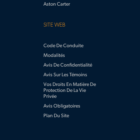
Aston Carter
SITE WEB
Code De Conduite
Modalités
Avis De Confidentialité
Avis Sur Les Témoins
Vos Droits En Matière De
Protection De La Vie
Privée
Avis Obligatoires
Plan Du Site