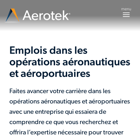
menu
Togg
navig
Emplois dans les
opérations aéronautiques
et aéroportuaires
Faites avancer votre carrière dans les
opérations aéronautiques et aéroportuaires
avec une entreprise qui essaiera de
comprendre ce que vous recherchez et
offrira l’expertise nécessaire pour trouver