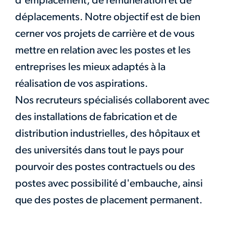
d'emplacement, de rémunération et de
déplacements. Notre objectif est de bien
cerner vos projets de carrière et de vous
mettre en relation avec les postes et les
entreprises les mieux adaptés à la
réalisation de vos aspirations.
Nos recruteurs spécialisés collaborent avec
des installations de fabrication et de
distribution industrielles, des hôpitaux et
des universités dans tout le pays pour
pourvoir des postes contractuels ou des
postes avec possibilité d'embauche, ainsi
que des postes de placement permanent.