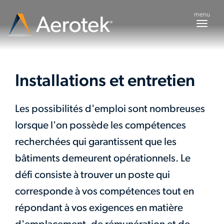
menu
Togg
navig
Installations et entretien
Les possibilités d'emploi sont nombreuses
lorsque l'on possède les compétences
recherchées qui garantissent que les
bâtiments demeurent opérationnels. Le
défi consiste à trouver un poste qui
corresponde à vos compétences tout en
répondant à vos exigences en matière