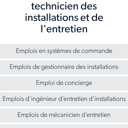
technicien des
installations et de
l'entretien
Emplois en systèmes de commande
Emplois de gestionnaire des installations
Emploi de concierge
Emplois d’ingénieur d’entretien d’installations
Emplois de mécanicien d’entretien