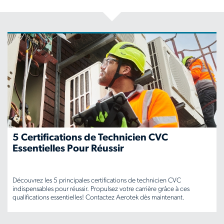
5 Certifications de Technicien CVC
Essentielles Pour Réussir
Découvrez les 5 principales certifications de technicien CVC
indispensables pour réussir. Propulsez votre carrière grâce à ces
qualifications essentielles! Contactez Aerotek dès maintenant.
www.aerotek.com/fr-