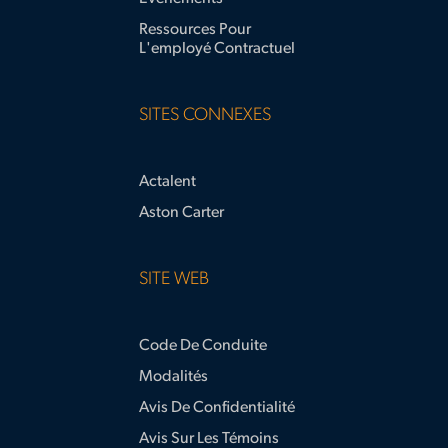
Ressources Pour
L'employé Contractuel
SITES CONNEXES
Actalent
Aston Carter
SITE WEB
Code De Conduite
Modalités
Avis De Confidentialité
Avis Sur Les Témoins