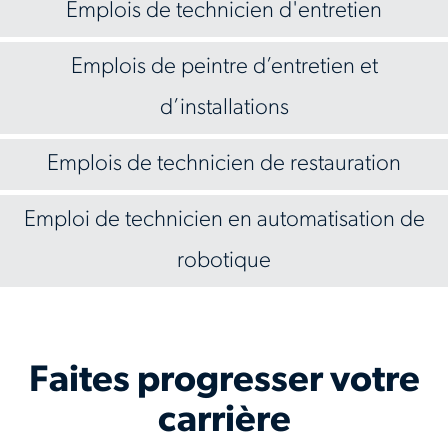
Emplois de technicien d'entretien
Emplois de peintre d’entretien et
d’installations
Emplois de technicien de restauration
Emploi de technicien en automatisation de
robotique
Faites progresser votre
carrière