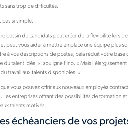
ts sans trop de difficultés.
t pas si simple.
e bassin de candidats peut créer de la flexibilité lors de
et peut vous aider à mettre en place une équipe plus so
ltre à vos descriptions de postes, cela réduit votre base
 du talent idéal », souligne Pino. « Mais l’élargissement 
n du travail aux talents disponibles. »
ce que vous pouvez offrir aux nouveaux employés contract
ts. Les entreprises offrant des possibilités de formation 
veaux talents motivés.
es échéanciers de vos projet