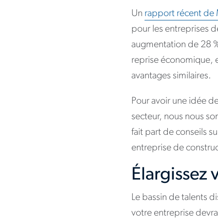
Un
rapport récent de
pour les entreprises 
augmentation de 28 % 
reprise économique, en
avantages similaires.
Pour avoir une idée de
secteur, nous nous so
fait part de conseils 
entreprise de construc
Élargissez 
Le bassin de talents di
votre entreprise devra