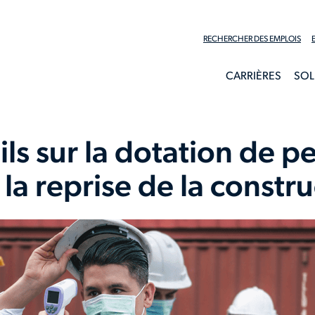
RECHERCHER DES EMPLOIS
CARRIÈRES
SOL
ils sur la dotation de p
la reprise de la constr