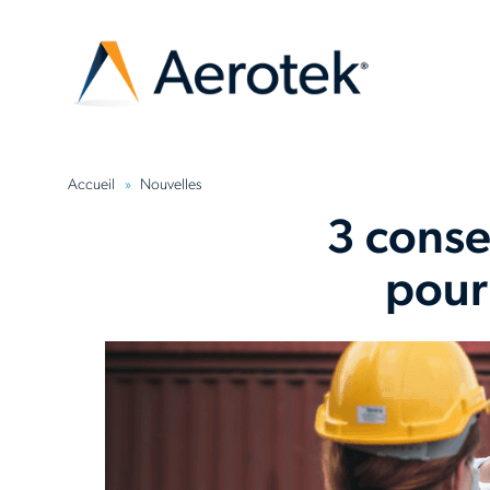
Accueil
Nouvelles
3 conse
pour 