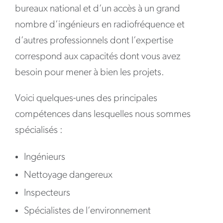
bureaux national et d’un accès à un grand
nombre d’ingénieurs en radiofréquence et
d’autres professionnels dont l’expertise
correspond aux capacités dont vous avez
besoin pour mener à bien les projets.
Voici quelques-unes des principales
compétences dans lesquelles nous sommes
spécialisés :
Ingénieurs
Nettoyage dangereux
Inspecteurs
Spécialistes de l’environnement