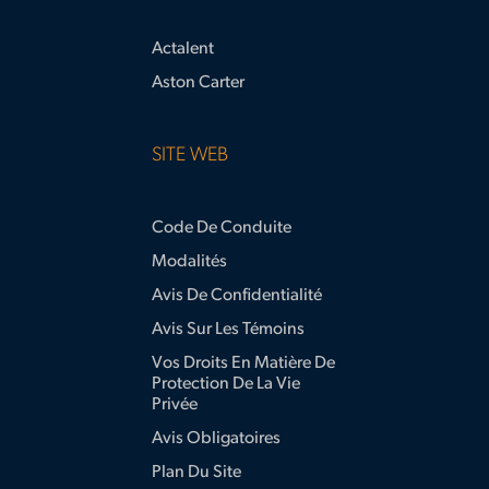
Actalent
Aston Carter
SITE WEB
Code De Conduite
Modalités
Avis De Confidentialité
Avis Sur Les Témoins
Vos Droits En Matière De
Protection De La Vie
Privée
Avis Obligatoires
Plan Du Site