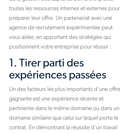
toutes les ressources internes et externes pour
préparer leur offre. Un partenariat avec une
agence de recrutement expérimentée peut
vous aider, en apportant des stratégies qui
positionnent votre entreprise pour réussir :
1. Tirer parti des
expériences passées
Un des facteurs les plus importants d’une offre
gagnante est une expérience récente et
pertinente dans le même domaine ou dans un
domaine similaire que celui sur lequel porte le
contrat. En démontrant la réussite d’un travail