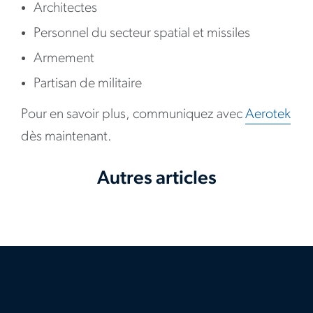
Architectes
Personnel du secteur spatial et missiles
Armement
Partisan de militaire
Pour en savoir plus, communiquez avec
Aerotek
dès maintenant.
Autres articles