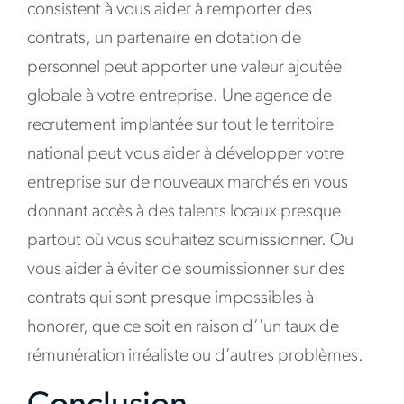
consistent à vous aider à remporter des
contrats, un partenaire en dotation de
personnel peut apporter une valeur ajoutée
globale à votre entreprise. Une agence de
recrutement implantée sur tout le territoire
national peut vous aider à développer votre
entreprise sur de nouveaux marchés en vous
donnant accès à des talents locaux presque
partout où vous souhaitez soumissionner. Ou
vous aider à éviter de soumissionner sur des
contrats qui sont presque impossibles à
honorer, que ce soit en raison d’'un taux de
rémunération irréaliste ou d’autres problèmes.