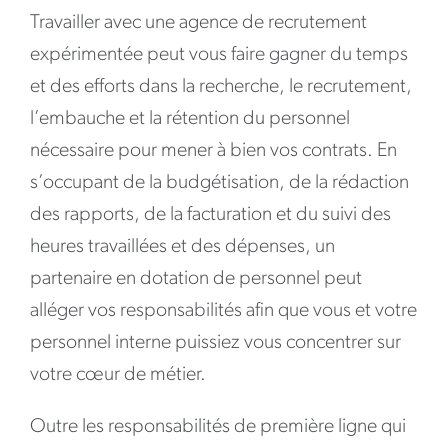
Travailler avec une agence de recrutement
expérimentée peut vous faire gagner du temps
et des efforts dans la recherche, le recrutement,
l’embauche et la rétention du personnel
nécessaire pour mener à bien vos contrats. En
s’occupant de la budgétisation, de la rédaction
des rapports, de la facturation et du suivi des
heures travaillées et des dépenses, un
partenaire en dotation de personnel peut
alléger vos responsabilités afin que vous et votre
personnel interne puissiez vous concentrer sur
votre cœur de métier.
Outre les responsabilités de première ligne qui