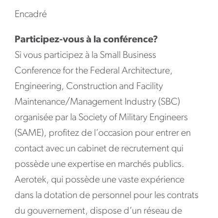
Encadré
Participez-vous à la conférence?
Si vous participez à la Small Business
Conference for the Federal Architecture,
Engineering, Construction and Facility
Maintenance/Management Industry (SBC)
organisée par la Society of Military Engineers
(SAME), profitez de l’occasion pour entrer en
contact avec un cabinet de recrutement qui
possède une expertise en marchés publics.
Aerotek, qui possède une vaste expérience
dans la dotation de personnel pour les contrats
du gouvernement, dispose d’un réseau de