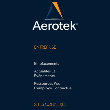
ENTREPRISE
Emplacements
Actualités Et
Événements
Ressources Pour
L'employé Contractuel
SITES CONNEXES