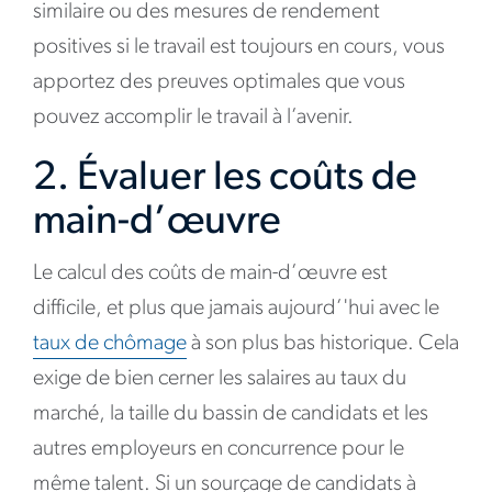
similaire ou des mesures de rendement
positives si le travail est toujours en cours, vous
apportez des preuves optimales que vous
pouvez accomplir le travail à l’avenir.
2. Évaluer les coûts de
main-d’œuvre
Le calcul des coûts de main-d’œuvre est
difficile, et plus que jamais aujourd’'hui avec le
taux de chômage
à son plus bas historique. Cela
exige de bien cerner les salaires au taux du
marché, la taille du bassin de candidats et les
autres employeurs en concurrence pour le
même talent. Si un sourçage de candidats à