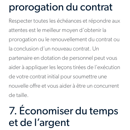
prorogation du contrat
Respecter toutes les échéances et répondre aux
attentes est le meilleur moyen d’obtenir la
prorogation ou le renouvellement du contrat ou
la conclusion d’un nouveau contrat. Un
partenaire en dotation de personnel peut vous
aider à appliquer les leçons tirées de l’exécution
de votre contrat initial pour soumettre une
nouvelle offre et vous aider à être un concurrent
de taille.
7. Économiser du temps
et de l’argent