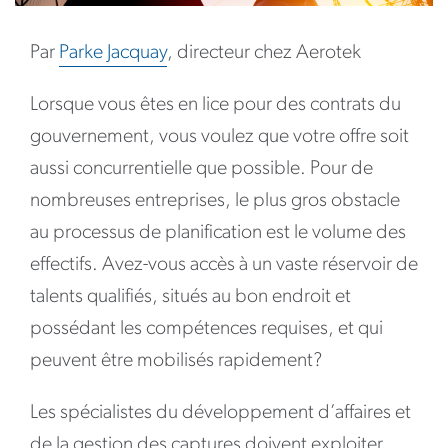
Par
Parke Jacquay
, directeur chez Aerotek
Lorsque vous êtes en lice pour des contrats du
gouvernement, vous voulez que votre offre soit
aussi concurrentielle que possible. Pour de
nombreuses entreprises, le plus gros obstacle
au processus de planification est le volume des
effectifs. Avez-vous accès à un vaste réservoir de
talents qualifiés, situés au bon endroit et
possédant les compétences requises, et qui
peuvent être mobilisés rapidement?
Les spécialistes du développement d’affaires et
de la gestion des captures doivent exploiter