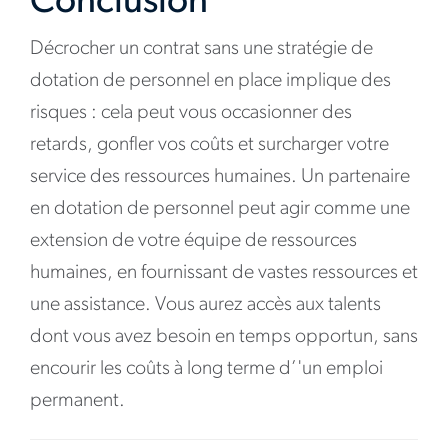
Conclusion
Décrocher un contrat sans une stratégie de
dotation de personnel en place implique des
risques : cela peut vous occasionner des
retards, gonfler vos coûts et surcharger votre
service des ressources humaines. Un partenaire
en dotation de personnel peut agir comme une
extension de votre équipe de ressources
humaines, en fournissant de vastes ressources et
une assistance. Vous aurez accès aux talents
dont vous avez besoin en temps opportun, sans
encourir les coûts à long terme d’'un emploi
permanent.