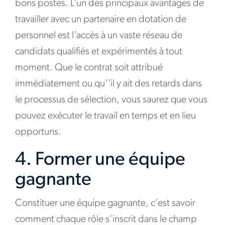
bons postes. L’un des principaux avantages de
travailler avec un partenaire en dotation de
personnel est l’accès à un vaste réseau de
candidats qualifiés et expérimentés à tout
moment. Que le contrat soit attribué
immédiatement ou qu’'il y ait des retards dans
le processus de sélection, vous saurez que vous
pouvez exécuter le travail en temps et en lieu
opportuns.
4. Former une équipe
gagnante
Constituer une équipe gagnante, c’est savoir
comment chaque rôle s’inscrit dans le champ