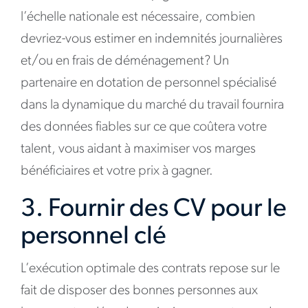
l’échelle nationale est nécessaire, combien
devriez-vous estimer en indemnités journalières
et/ou en frais de déménagement? Un
partenaire en dotation de personnel spécialisé
dans la dynamique du marché du travail fournira
des données fiables sur ce que coûtera votre
talent, vous aidant à maximiser vos marges
bénéficiaires et votre prix à gagner.
3. Fournir des CV pour le
personnel clé
L’exécution optimale des contrats repose sur le
fait de disposer des bonnes personnes aux