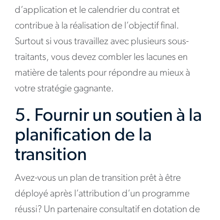
d’application et le calendrier du contrat et
contribue à la réalisation de l’objectif final.
Surtout si vous travaillez avec plusieurs sous-
traitants, vous devez combler les lacunes en
matière de talents pour répondre au mieux à
votre stratégie gagnante.
5. Fournir un soutien à la
planification de la
transition
Avez-vous un plan de transition prêt à être
déployé après l’attribution d’un programme
réussi? Un partenaire consultatif en dotation de