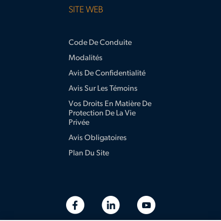
SITE WEB
Code De Conduite
Modalités
Avis De Confidentialité
Avis Sur Les Témoins
Vos Droits En Matière De
Protection De La Vie
Privée
Avis Obligatoires
Plan Du Site