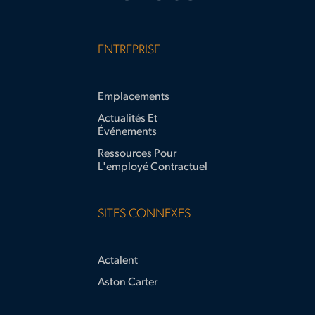
ENTREPRISE
Emplacements
Actualités Et
Événements
Ressources Pour
L'employé Contractuel
SITES CONNEXES
Actalent
Aston Carter