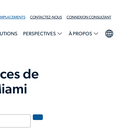
EMPLACEMENTS
CONTACTEZ-NOUS
CONNEXION CONSULTANT
UTIONS
PERSPECTIVES
À PROPOS
ces de
Miami