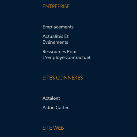
ENTREPRISE
Emplacements
Actualités Et
Événements
Ressources Pour
L'employé Contractuel
SITES CONNEXES
Actalent
Aston Carter
SITE WEB