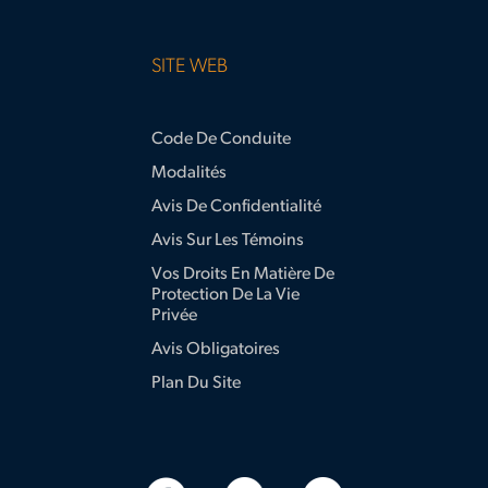
SITE WEB
Code De Conduite
Modalités
Avis De Confidentialité
Avis Sur Les Témoins
Vos Droits En Matière De
Protection De La Vie
Privée
Avis Obligatoires
Plan Du Site