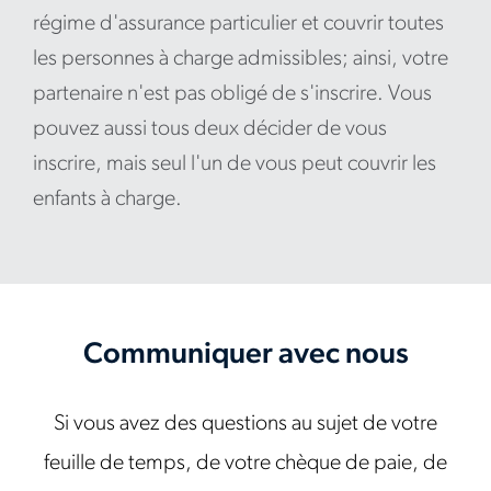
régime d'assurance particulier et couvrir toutes
les personnes à charge admissibles; ainsi, votre
partenaire n'est pas obligé de s'inscrire. Vous
pouvez aussi tous deux décider de vous
inscrire, mais seul l'un de vous peut couvrir les
enfants à charge.
Communiquer avec nous
Si vous avez des questions au sujet de votre
feuille de temps, de votre chèque de paie, de