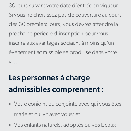
30 jours suivant votre date d'entrée en vigueur.
Si vous ne choisissez pas de couverture au cours
des 30 premiers jours, vous devrez attendre la
prochaine période d'inscription pour vous
inscrire aux avantages sociaux, à moins qu'un
événement admissible se produise dans votre
vie.
Les personnes à charge
admissibles comprennent :
Votre conjoint ou conjointe avec qui vous êtes
marié et qui vit avec vous; et
Vos enfants naturels, adoptés ou vos beaux-