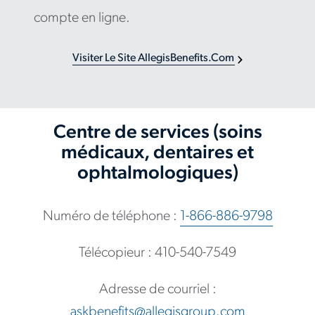
compte en ligne.
Visiter Le Site AllegisBenefits.com
Centre de services (soins
médicaux, dentaires et
ophtalmologiques)
Numéro de téléphone :
1-866-886-9798
Télécopieur : 410-540-7549
Adresse de courriel :
askbenefits@allegisgroup.com