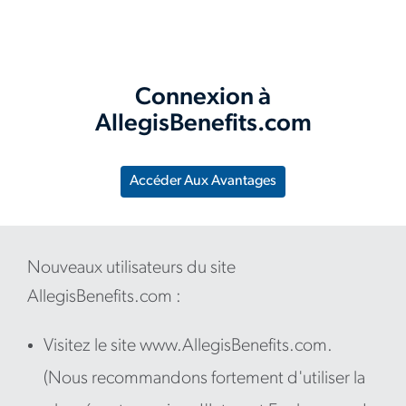
Connexion à
AllegisBenefits.com
Accéder Aux Avantages
Nouveaux utilisateurs du site
AllegisBenefits.com :
Visitez le site www.AllegisBenefits.com.
(Nous recommandons fortement d'utiliser la