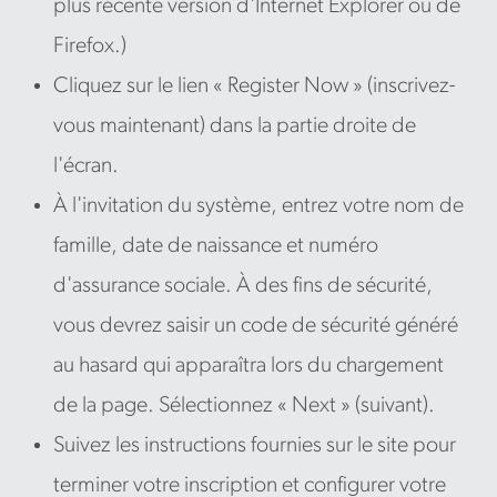
plus récente version d'Internet Explorer ou de
Firefox.)
Cliquez sur le lien « Register Now » (inscrivez-
vous maintenant) dans la partie droite de
l'écran.
À l'invitation du système, entrez votre nom de
famille, date de naissance et numéro
d'assurance sociale. À des fins de sécurité,
vous devrez saisir un code de sécurité généré
au hasard qui apparaîtra lors du chargement
de la page. Sélectionnez « Next » (suivant).
Suivez les instructions fournies sur le site pour
terminer votre inscription et configurer votre