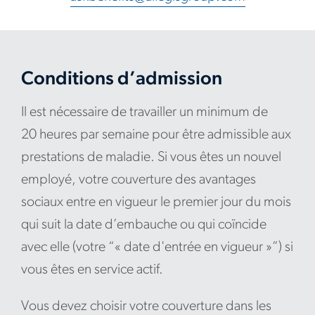
Conditions d’admission
Il est nécessaire de travailler un minimum de
20 heures par semaine pour être admissible aux
prestations de maladie. Si vous êtes un nouvel
employé, votre couverture des avantages
sociaux entre en vigueur le premier jour du mois
qui suit la date d’embauche ou qui coïncide
avec elle (votre “« date d'entrée en vigueur »”) si
vous êtes en service actif.
Vous devez choisir votre couverture dans les