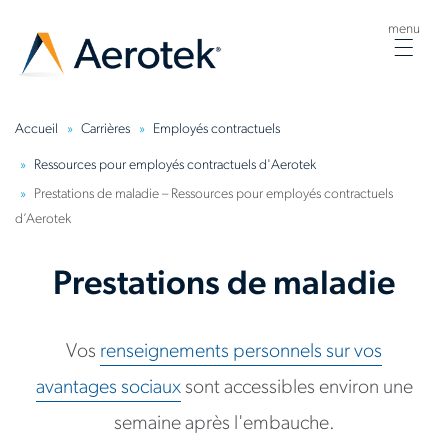
menu
Togg
navig
Accueil
Carrières
Employés contractuels
Ressources pour employés contractuels d'Aerotek
Prestations de maladie – Ressources pour employés contractuels
d’Aerotek
Prestations de maladie
Vos
renseignements personnels sur vos
avantages sociaux
sont accessibles environ une
semaine après l'embauche.