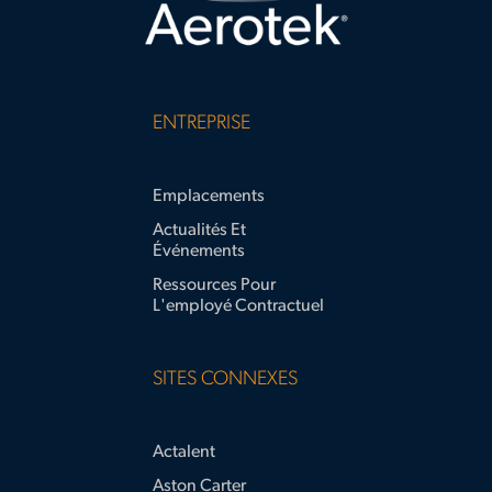
ENTREPRISE
Emplacements
Actualités Et
Événements
Ressources Pour
L'employé Contractuel
SITES CONNEXES
Actalent
Aston Carter