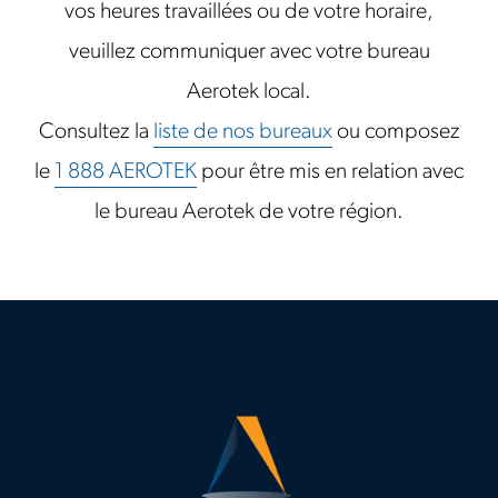
vos heures travaillées ou de votre horaire,
veuillez communiquer avec votre bureau
Aerotek local.
Consultez la
liste de nos bureaux
ou composez
le
1 888 AEROTEK
pour être mis en relation avec
le bureau Aerotek de votre région.