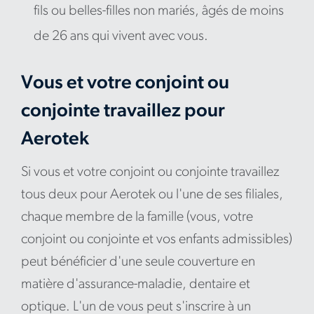
fils ou belles-filles non mariés, âgés de moins
de 26 ans qui vivent avec vous.
Vous et votre conjoint ou
conjointe travaillez pour
Aerotek
Si vous et votre conjoint ou conjointe travaillez
tous deux pour Aerotek ou l'une de ses filiales,
chaque membre de la famille (vous, votre
conjoint ou conjointe et vos enfants admissibles)
peut bénéficier d'une seule couverture en
matière d'assurance-maladie, dentaire et
optique. L'un de vous peut s'inscrire à un