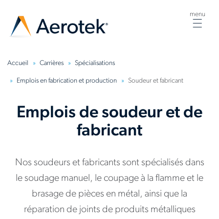
menu
Togg
navig
Accueil
Carrières
Spécialisations
Emplois en fabrication et production
Soudeur et fabricant
Emplois de soudeur et de
fabricant
Nos soudeurs et fabricants sont spécialisés dans
le soudage manuel, le coupage à la flamme et le
brasage de pièces en métal, ainsi que la
réparation de joints de produits métalliques