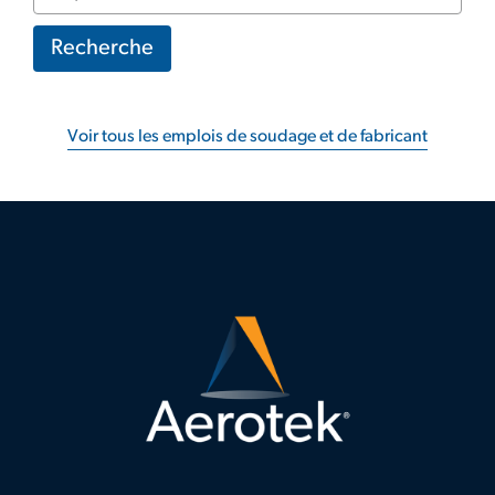
(facultatif)
Recherche
Voir tous les emplois de soudage et de fabricant