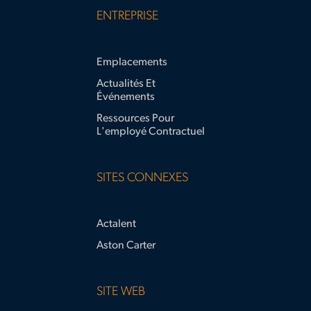
ENTREPRISE
Emplacements
Actualités Et
Événements
Ressources Pour
L'employé Contractuel
SITES CONNEXES
Actalent
Aston Carter
SITE WEB