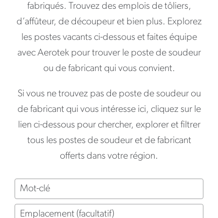
fabriqués. Trouvez des emplois de tôliers,
d’affûteur, de découpeur et bien plus. Explorez
les postes vacants ci-dessous et faites équipe
avec Aerotek pour trouver le poste de soudeur
ou de fabricant qui vous convient.
Si vous ne trouvez pas de poste de soudeur ou
de fabricant qui vous intéresse ici, cliquez sur le
lien ci-dessous pour chercher, explorer et filtrer
tous les postes de soudeur et de fabricant
offerts dans votre région.
Mot-
clé
Emplacement