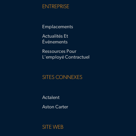
ENTREPRISE
Emplacements
Actualités Et
Événements
Ressources Pour
L'employé Contractuel
SITES CONNEXES
Actalent
Aston Carter
SITE WEB