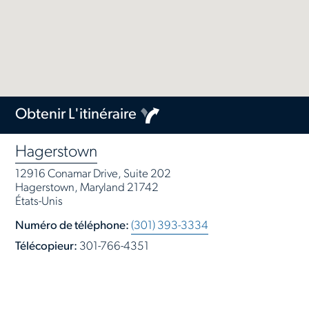
Obtenir L'itinéraire
Hagerstown
12916 Conamar Drive, Suite 202
Hagerstown, Maryland 21742
États-Unis
Numéro de téléphone:
(301) 393-3334
Télécopieur:
301-766-4351