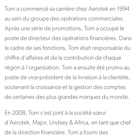
Tom a commencé sa carrière chez Aerotek en 1994
au sein du groupe des opérations commerciales.
Après une série de promotions, Tom a occupé le
poste de directeur des opérations financières. Dans
le cadre de ses fonctions, Tom était responsable du
chiffre d’affaires et de la contribution de chaque
région à l’organisation. Tom a ensuite été promu au
poste de vice-président de la livraison à la clientèle,
soutenant la croissance et la gestion des comptes
de certaines des plus grandes marques du monde.
En 2008, Tom s’est joint à la société sœur
d’Aerotek, Major, Lindsey & Africa, en tant que chef
de la direction financière. Tom a fourni des