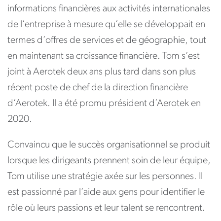
informations financières aux activités internationales
de l’entreprise à mesure qu’elle se développait en
termes d’offres de services et de géographie, tout
en maintenant sa croissance financière. Tom s’est
joint à Aerotek deux ans plus tard dans son plus
récent poste de chef de la direction financière
d’Aerotek. Il a été promu président d’Aerotek en
2020.
Convaincu que le succès organisationnel se produit
lorsque les dirigeants prennent soin de leur équipe,
Tom utilise une stratégie axée sur les personnes. Il
est passionné par l’aide aux gens pour identifier le
rôle où leurs passions et leur talent se rencontrent.