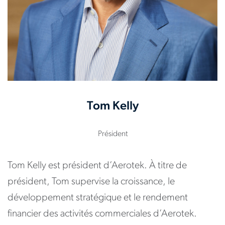
Tom Kelly
Président
Tom Kelly est président d’Aerotek. À titre de
président, Tom supervise la croissance, le
développement stratégique et le rendement
financier des activités commerciales d’Aerotek.