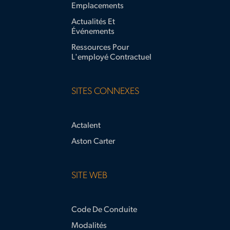
Emplacements
Actualités Et
Événements
Ressources Pour
L'employé Contractuel
SITES CONNEXES
Actalent
Aston Carter
SITE WEB
Code De Conduite
Modalités