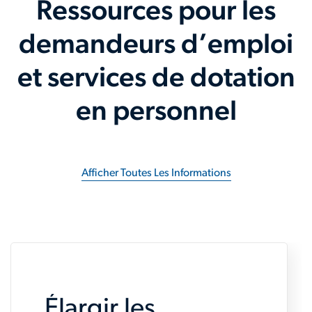
Ressources pour les
demandeurs d’emploi
et services de dotation
en personnel
Afficher Toutes Les Informations
Élargir les