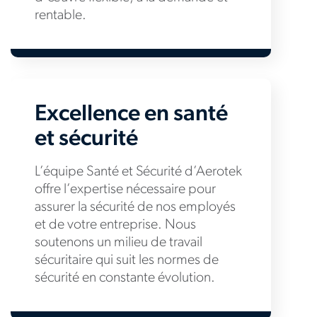
rentable.
Excellence en santé
et sécurité
L’équipe Santé et Sécurité d’Aerotek
offre l’expertise nécessaire pour
assurer la sécurité de nos employés
et de votre entreprise. Nous
soutenons un milieu de travail
sécuritaire qui suit les normes de
sécurité en constante évolution.