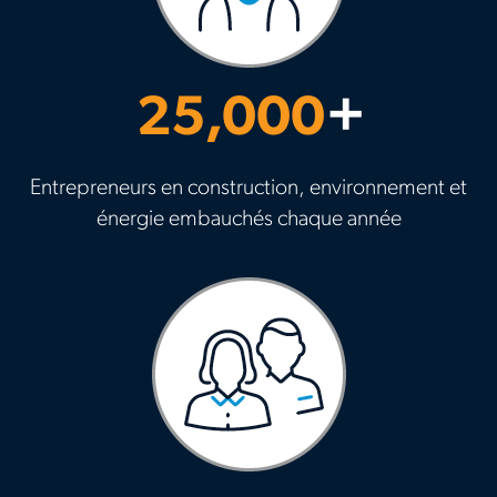
25,000
+
Entrepreneurs en construction, environnement et
énergie embauchés chaque année