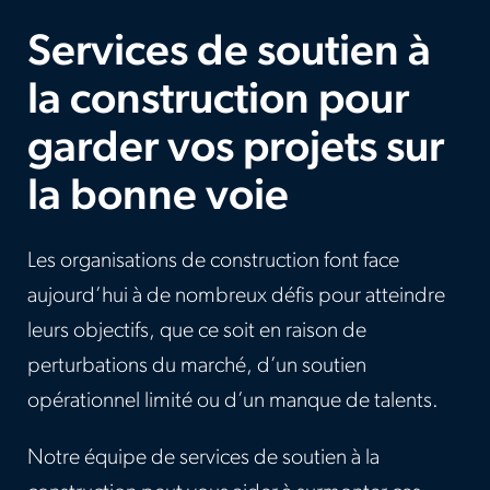
Services de soutien à
la construction pour
garder vos projets sur
la bonne voie
Les organisations de construction font face
aujourd’hui à de nombreux défis pour atteindre
leurs objectifs, que ce soit en raison de
perturbations du marché, d’un soutien
opérationnel limité ou d’un manque de talents.
Notre équipe de services de soutien à la