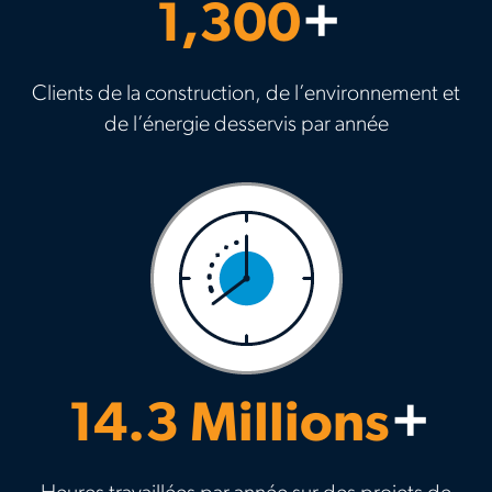
1,300
+
Clients de la construction, de l’environnement et
de l’énergie desservis par année
14.3
Millions
+