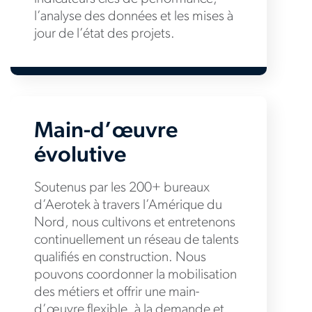
l’analyse des données et les mises à
jour de l’état des projets.
Main-d’œuvre
évolutive
Soutenus par les 200+ bureaux
d’Aerotek à travers l’Amérique du
Nord, nous cultivons et entretenons
continuellement un réseau de talents
qualifiés en construction. Nous
pouvons coordonner la mobilisation
des métiers et offrir une main-
d’œuvre flexible, à la demande et