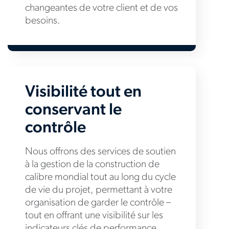
changeantes de votre client et de vos
besoins.
Visibilité tout en
conservant le
contrôle
Nous offrons des services de soutien
à la gestion de la construction de
calibre mondial tout au long du cycle
de vie du projet, permettant à votre
organisation de garder le contrôle –
tout en offrant une visibilité sur les
indicateurs clés de performance,