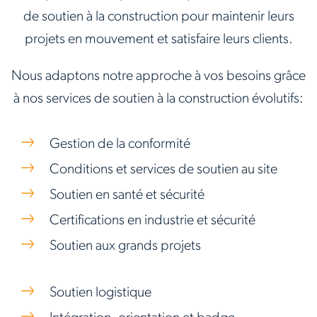
de soutien à la construction pour maintenir leurs
projets en mouvement et satisfaire leurs clients.
Nous adaptons notre approche à vos besoins grâce
à nos services de soutien à la construction évolutifs:
Gestion de la conformité
Conditions et services de soutien au site
Soutien en santé et sécurité
Certifications en industrie et sécurité
Soutien aux grands projets
Soutien logistique