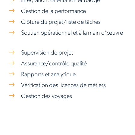
Intégration, orientation et badge
Gestion de la performance
Clôture du projet/liste de tâches
Soutien opérationnel et à la main-d’œuvre
Supervision de projet
Assurance/contrôle qualité
Rapports et analytique
Vérification des licences de métiers
Gestion des voyages