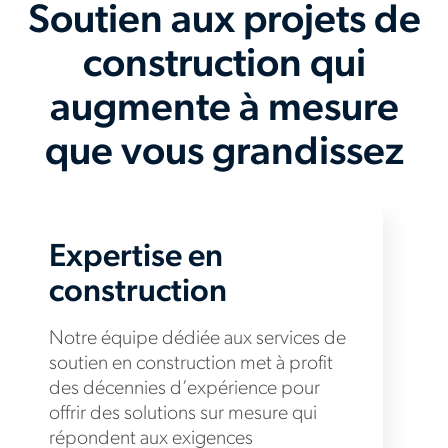
Soutien aux projets de
construction qui
augmente à mesure
que vous grandissez
Expertise en
construction
Notre équipe dédiée aux services de
soutien en construction met à profit
des décennies d’expérience pour
offrir des solutions sur mesure qui
répondent aux exigences