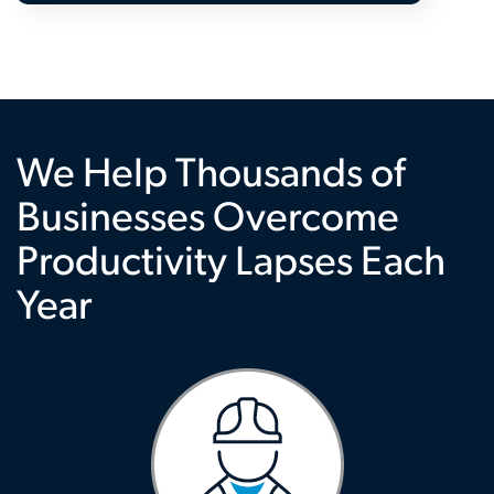
We Help Thousands of
Businesses Overcome
Productivity Lapses Each
Year