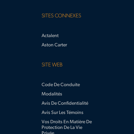
SITES CONNEXES
Actalent
Aston Carter
SITE WEB
Code De Conduite
Modalités
Avis De Confidentialité
Avis Sur Les Témoins
Vos Droits En Matière De
Protection De La Vie
Privée