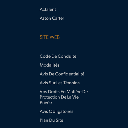
Actalent
Aston Carter
SITE WEB
Code De Conduite
Modalités
Avis De Confidentialité
Avis Sur Les Témoins
Vos Droits En Matière De
Protection De La Vie
Privée
Avis Obligatoires
Plan Du Site