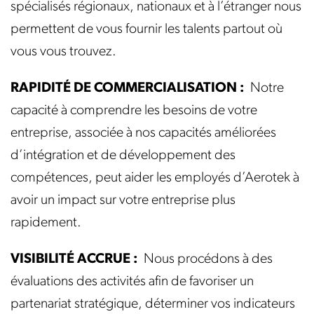
spécialisés régionaux, nationaux et à l’étranger nous
permettent de vous fournir les talents partout où
vous vous trouvez.
RAPIDITÉ DE COMMERCIALISATION :
Notre
capacité à comprendre les besoins de votre
entreprise, associée à nos capacités améliorées
d’intégration et de développement des
compétences, peut aider les employés d’Aerotek à
avoir un impact sur votre entreprise plus
rapidement.
VISIBILITÉ ACCRUE :
Nous procédons à des
évaluations des activités afin de favoriser un
partenariat stratégique, déterminer vos indicateurs