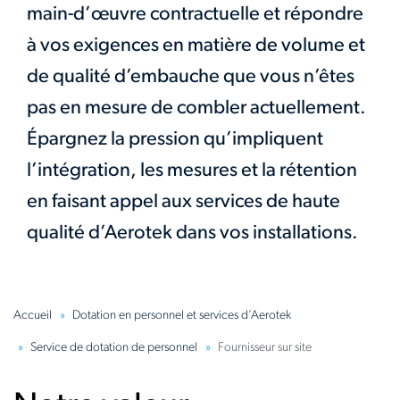
main-d’œuvre contractuelle et répondre
à vos exigences en matière de volume et
de qualité d’embauche que vous n’êtes
pas en mesure de combler actuellement.
Épargnez la pression qu’impliquent
l’intégration, les mesures et la rétention
en faisant appel aux services de haute
qualité d’Aerotek dans vos installations.
Accueil
Dotation en personnel et services d’Aerotek
Service de dotation de personnel
Fournisseur sur site