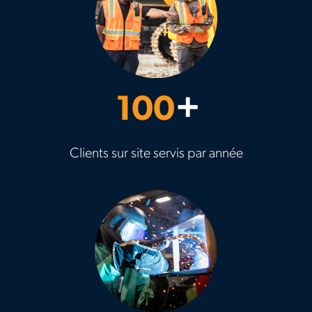
100
+
Clients sur site servis par année