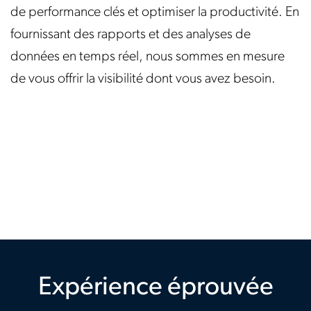
de performance clés et optimiser la productivité. En
fournissant des rapports et des analyses de
données en temps réel, nous sommes en mesure
de vous offrir la visibilité dont vous avez besoin.
Expérience éprouvée