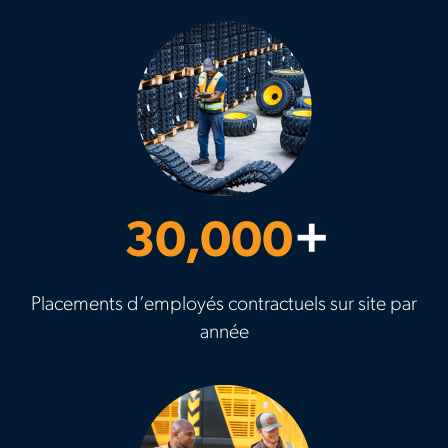
30,000
+
Placements d’employés contractuels sur site par
année