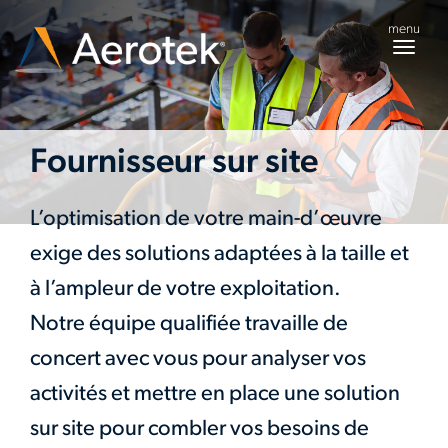
menu
Togg
navig
Fournisseur sur site
L’optimisation de votre main-d’œuvre
exige des solutions adaptées à la taille et
à l’ampleur de votre exploitation.
Notre équipe qualifiée travaille de
concert avec vous pour analyser vos
activités et mettre en place une solution
sur site pour combler vos besoins de