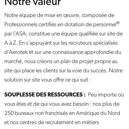
Notre valeur
Notre équipe de mise en œuvre, composée de
®
Professionnels certifiés en dotation de personnel
par l’ASA, constitue une équipe qualifiée sur site de
A à Z. En s’appuyant sur les recruteurs spécialisés
d’Aerotek et sur une connaissance approfondie du
marché, nous créons un plan de projet propre au
site qui place les clients sur la voie du succès. Notre
solution sur site vous offre ce qui suit :
SOUPLESSE DES RESSOURCES :
Peu importe où
vous êtes et de qui vous avez besoin : nos plus de
250 bureaux non franchisés en Amérique du Nord
et nos centres de recrutement en métiers