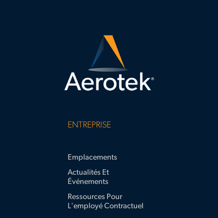
ENTREPRISE
Emplacements
Actualités Et
Événements
Ressources Pour
L'employé Contractuel