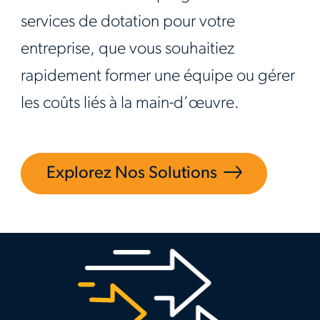
services de dotation pour votre
entreprise, que vous souhaitiez
rapidement former une équipe ou gérer
les coûts liés à la main-d’œuvre.
Explorez Nos Solutions