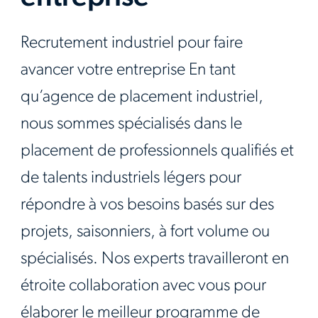
Recrutement industriel pour faire
avancer votre entreprise En tant
qu’agence de placement industriel,
nous sommes spécialisés dans le
placement de professionnels qualifiés et
de talents industriels légers pour
répondre à vos besoins basés sur des
projets, saisonniers, à fort volume ou
spécialisés. Nos experts travailleront en
étroite collaboration avec vous pour
élaborer le meilleur programme de