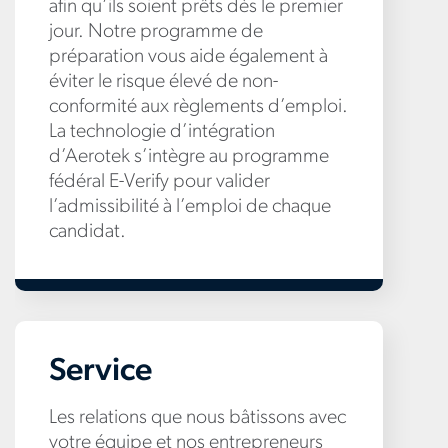
afin qu’ils soient prêts dès le premier
jour. Notre programme de
préparation vous aide également à
éviter le risque élevé de non-
conformité aux règlements d’emploi.
La technologie d’intégration
d’Aerotek s’intègre au programme
fédéral E-Verify pour valider
l’admissibilité à l’emploi de chaque
candidat.
Service
Les relations que nous bâtissons avec
votre équipe et nos entrepreneurs