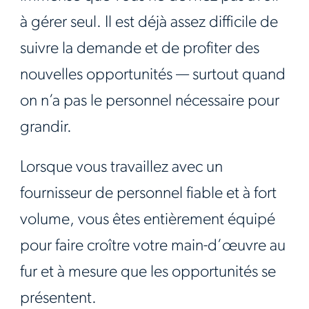
à gérer seul. Il est déjà assez difficile de
suivre la demande et de profiter des
nouvelles opportunités — surtout quand
on n’a pas le personnel nécessaire pour
grandir.
Lorsque vous travaillez avec un
fournisseur de personnel fiable et à fort
volume, vous êtes entièrement équipé
pour faire croître votre main-d’œuvre au
fur et à mesure que les opportunités se
présentent.