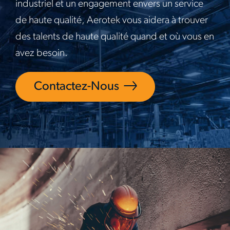
industriel et un engagement envers un service
de haute qualité, Aerotek vous aidera à trouver
des talents de haute qualité quand et où vous en
avez besoin.
Contactez-Nous