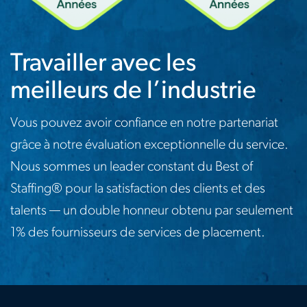
Travailler avec les
meilleurs de l’industrie
Vous pouvez avoir confiance en notre partenariat
grâce à notre évaluation exceptionnelle du service.
Nous sommes un leader constant du Best of
Staffing® pour la satisfaction des clients et des
talents — un double honneur obtenu par seulement
1% des fournisseurs de services de placement.