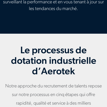
surveillant la performance et en vous tenant à jour sur
les tendances du marché.
Le processus de
dotation industrielle
d’Aerotek
Notre approche du recrutement de talents repose
sur notre processus en cinq étapes qui offre
rapidité, qualité et service à des milliers