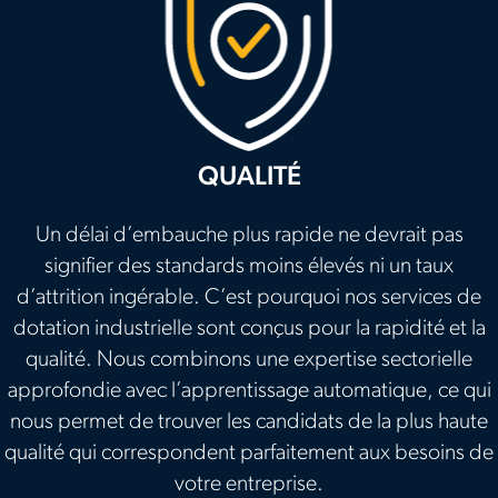
QUALITÉ
Un délai d’embauche plus rapide ne devrait pas
signifier des standards moins élevés ni un taux
d’attrition ingérable. C’est pourquoi nos services de
dotation industrielle sont conçus pour la rapidité et la
qualité. Nous combinons une expertise sectorielle
approfondie avec l’apprentissage automatique, ce qui
nous permet de trouver les candidats de la plus haute
qualité qui correspondent parfaitement aux besoins de
votre entreprise.