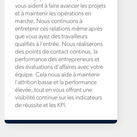
vous aident à faire avancer les projets
et à maintenir les opérations en
marche. Nous continuons à
entretenir ces relations même après
que vous ayez des travailleurs
qualifiés à l’entrée. Nous réaliserons
des points de contact continus, la
performance des entrepreneurs et
des évaluations d’affaires avec votre
équipe. Cela nous aide à maintenir
l’attrition basse et la performance
élevée, tout en vous offrant une
visibilité continue sur les indicateurs
de réussite et les KPI.