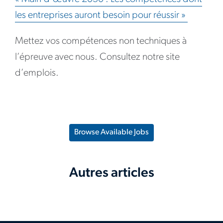
les entreprises auront besoin pour réussir »
Mettez vos compétences non techniques à
l’épreuve avec nous. Consultez notre site
d’emplois.
Browse Available Jobs
Autres articles