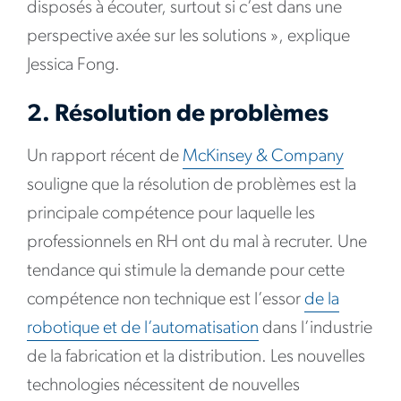
disposés à écouter, surtout si c’est dans une
perspective axée sur les solutions », explique
Jessica Fong.
2. Résolution de problèmes
Un rapport récent de
McKinsey & Company
souligne que la résolution de problèmes est la
principale compétence pour laquelle les
professionnels en RH ont du mal à recruter. Une
tendance qui stimule la demande pour cette
compétence non technique est l’essor
de la
robotique et de l’automatisation
dans l’industrie
de la fabrication et la distribution. Les nouvelles
technologies nécessitent de nouvelles