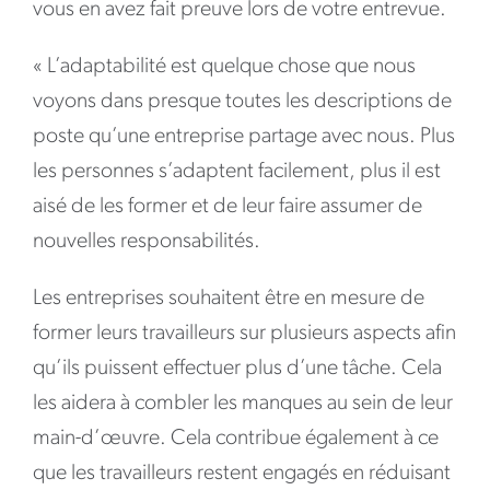
vous en avez fait preuve lors de votre entrevue.
« L’adaptabilité est quelque chose que nous
voyons dans presque toutes les descriptions de
poste qu’une entreprise partage avec nous. Plus
les personnes s’adaptent facilement, plus il est
aisé de les former et de leur faire assumer de
nouvelles responsabilités.
Les entreprises souhaitent être en mesure de
former leurs travailleurs sur plusieurs aspects afin
qu’ils puissent effectuer plus d’une tâche. Cela
les aidera à combler les manques au sein de leur
main-d’œuvre. Cela contribue également à ce
que les travailleurs restent engagés en réduisant