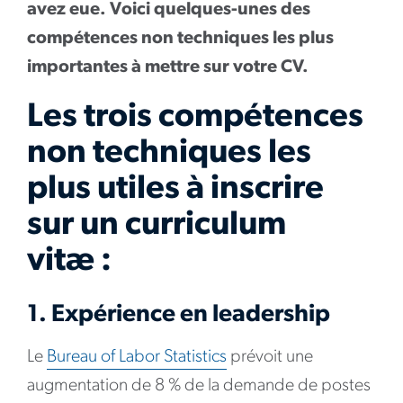
avez eue. Voici quelques-unes des
compétences non techniques les plus
importantes à mettre sur votre CV.
Les trois compétences
non techniques les
plus utiles à inscrire
sur un curriculum
vitæ :
1. Expérience en leadership
Le
Bureau of Labor Statistics
prévoit une
augmentation de 8 % de la demande de postes