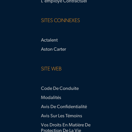
L'employé Contractuel
SITES CONNEXES
Actalent
Aston Carter
SITE WEB
Code De Conduite
Modalités
Avis De Confidentialité
Avis Sur Les Témoins
Vos Droits En Matière De
Protection De La Vie