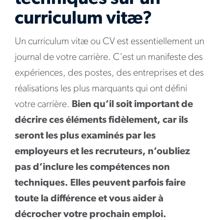
curriculum vitæ?
Un curriculum vitæ ou CV est essentiellement un
journal de votre carrière. C’est un manifeste des
expériences, des postes, des entreprises et des
réalisations les plus marquants qui ont défini
votre carrière.
Bien qu’il soit important de
décrire ces éléments fidèlement, car ils
seront les plus examinés par les
employeurs et les recruteurs, n’oubliez
pas d’inclure les compétences non
techniques. Elles peuvent parfois faire
toute la différence et vous aider à
décrocher votre prochain emploi.