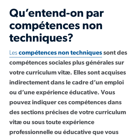
Qu’entend-on par
compétences non
techniques?
Les
compétences non techniques
sont des
compétences sociales plus générales sur
votre curriculum vitæ. Elles sont acquises
indirectement dans le cadre d’un emploi
ou d’une expérience éducative. Vous
pouvez indiquer ces compétences dans
des sections précises de votre curriculum
vitæ ou sous toute expérience
professionnelle ou éducative que vous