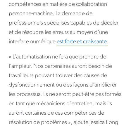
compétences en matière de collaboration
personne-machine. La demande de
professionnels spécialisés capables de déceler
et de résoudre les erreurs au moyen d’une
interface numérique
est forte et croissante
.
« L’automatisation ne fera que prendre de
l’ampleur. Nos partenaires auront besoin de
travailleurs pouvant trouver des causes de
dysfonctionnement ou des façons d’améliorer
les processus. Ils ne seront peut-être pas formés
en tant que mécaniciens d’entretien, mais ils
auront certaines de ces compétences de
résolution de problèmes », ajoute Jessica Fong.