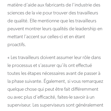
matière d’aide aux fabricants de l’industrie des
sciences de la vie pour trouver des travailleurs
de qualité. Elle mentionne que les travailleurs
peuvent montrer leurs qualités de leadership en
mettant l’accent sur celles-ci et en étant
proactifs.
« Les travailleurs doivent assumer leur rôle dans
le processus et s’assurer qu’ils ont effectué
toutes les étapes nécessaires avant de passer à
la phase suivante. Également, si vous remarquez
quelque chose qui peut être fait différemment
ou avec plus d’efficacité, faites-le savoir à un
superviseur. Les superviseurs sont généralement