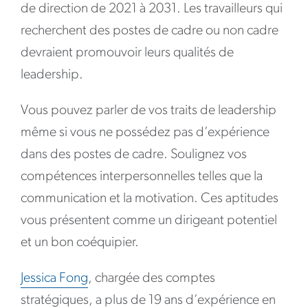
de direction de 2021 à 2031. Les travailleurs qui
recherchent des postes de cadre ou non cadre
devraient promouvoir leurs qualités de
leadership.
Vous pouvez parler de vos traits de leadership
même si vous ne possédez pas d’expérience
dans des postes de cadre. Soulignez vos
compétences interpersonnelles telles que la
communication et la motivation. Ces aptitudes
vous présentent comme un dirigeant potentiel
et un bon coéquipier.
Jessica Fong
, chargée des comptes
stratégiques, a plus de 19 ans d’expérience en