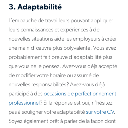
3. Adaptabilité
L’embauche de travailleurs pouvant appliquer
leurs connaissances et expériences à de
nouvelles situations aide les employeurs à créer
une main-d’œuvre plus polyvalente. Vous avez
probablement fait preuve d’adaptabilité plus
que vous ne le pensez. Avez-vous déjà accepté
de modifier votre horaire ou assumé de
nouvelles responsabilités? Avez-vous déjà
participé à des
occasions de perfectionnement
professionnel
? Si la réponse est oui, n’hésitez
pas à souligner votre adaptabilité
sur votre CV
.
Soyez également prêt à parler de la façon dont