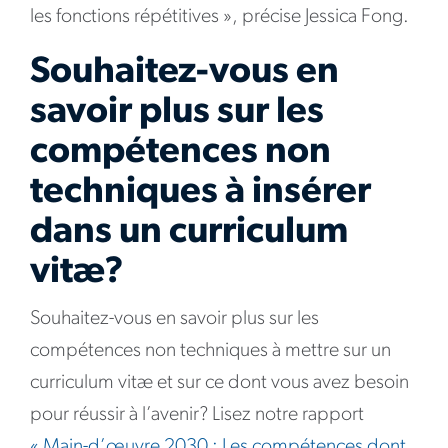
les fonctions répétitives », précise Jessica Fong.
Souhaitez-vous en
savoir plus sur les
compétences non
techniques à insérer
dans un curriculum
vitæ?
Souhaitez-vous en savoir plus sur les
compétences non techniques à mettre sur un
curriculum vitæ et sur ce dont vous avez besoin
pour réussir à l’avenir? Lisez notre rapport
« Main-d’œuvre 2030 : Les compétences dont