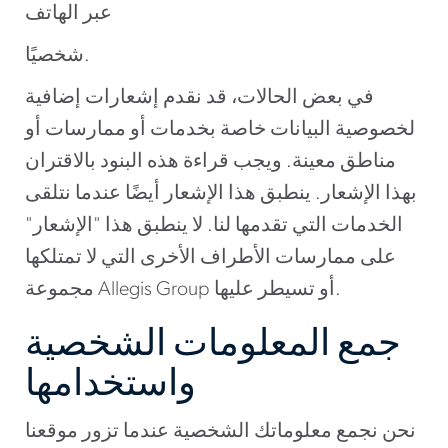
عبر الهاتف
شخصيًا.
في بعض الحالات، قد نقدم إشعارات إضافية
لخصوصية البيانات خاصة بخدمات أو ممارسات أو
مناطق معينة. ويجب قراءة هذه البنود بالاقتران
بهذا الإشعار. ينطبق هذا الإشعار أيضًا عندما نتلقى
الخدمات التي تقدمها لنا. لا ينطبق هذا "الإشعار"
على ممارسات الأطراف الأخرى التي لا تمتلكها
مجموعة Allegis Group أو تسيطر عليها.
جمع المعلومات الشخصية
واستخدامها
نحن نجمع معلوماتك الشخصية عندما تزور موقعنا