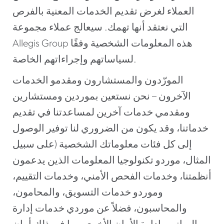
العملاء لغرض تقديم الخدمات المعنية بالفرص
التي نعتقد أنها تهمك. سيعالج عملاء مجموعة
Allegis Group هذه المعلومات الشخصية وفقًا
لسياساتهم وإجراءاتهم الخاصة.
المورّدون والمستشارون ومقدمو الخدمات
الآخرون – نحن نستعين بموردين ومستشارين
ومقدمي خدمات آخرين لمساعدتنا في تقديم
خدماتنا، وقد يكون من الضروري لنا توفير الوصول
إلى كل فئات معلوماتك الشخصية (على سبيل
المثال، موردو تكنولوجيا المعلومات الذين يدعمون
أنظمتنا، وخدمات الفحص الأمني، وخدمات التقييم،
وموردو خدمات التسويق، والمحامون،
والمحاسبون، فضلاً عن موردي خدمات إدارة