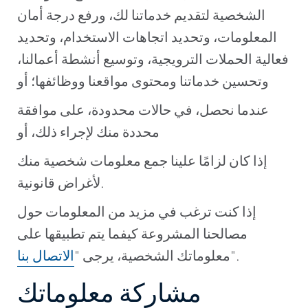
الشخصية لتقديم خدماتنا لك، ورفع درجة أمان
المعلومات، وتحديد اتجاهات الاستخدام، وتحديد
فعالية الحملات الترويجية، وتوسيع أنشطة أعمالنا،
وتحسين خدماتنا ومحتوى مواقعنا ووظائفها؛ أو
عندما نحصل، في حالات محدودة، على موافقة
محددة منك لإجراء ذلك، أو
إذا كان لزامًا علينا جمع معلومات شخصية منك
لأغراض قانونية.
إذا كنت ترغب في مزيد من المعلومات حول
مصالحنا المشروعة كيفما يتم تطبيقها على
".
معلوماتك الشخصية، يرجى "
الاتصال بنا
مشاركة معلوماتك