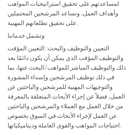
لمساعدتهم على تحقيق استراتيجيات المواهب
وأهداف العمل، ونساعد المرشحين المحتملين
على تحقيق تطلعاتهم المهنية.
وتشمل خدماتنا:
التعيين والتوظيف والبحث: التعيين المؤقت
والتوظيف المؤقت الذي يمكن أن يكون دائمًا بعد
ذلك والتوظيف المباشر للمواهب/البحث عنها، بما
في ذلك توظيف المرشحين وإسداء المشورة
والتوجيهات المهنية للمرشحين والباحثين عن
العمل، فضلاً عن إجراء الأبحاث المتعلقة بالمعرفة
من خلال العمل مع العملاء والمرشحين والباحثين
عن العمل لإجراء الأبحاث في السوق بخصوص
احتياجات المواهب والقوى العاملة وديناميكياتها.