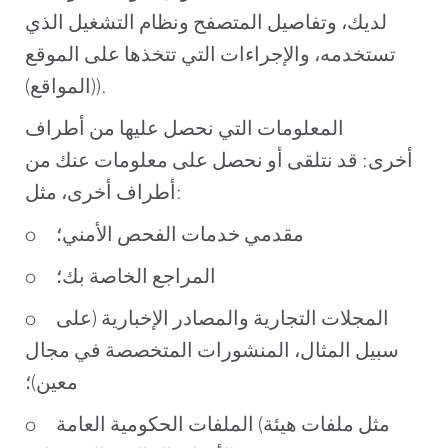
لديك، وتفاصيل المتصفح ونظام التشغيل الذي
تستخدمه، والإجراءات التي تتخذها على الموقع
(المواقع)).
المعلومات التي نحصل عليها من أطراف
أخرى: قد نتلقى أو نحصل على معلومات عنك من
أطراف أخرى، مثل:
o مقدمي خدمات الفحص الأمني؛
o المراجع الخاصة بك؛
o المجلات التجارية والمصادر الإخبارية (على
سبيل المثال، المنشورات المتخصصة في مجال
معين)؛
o الملفات الحكومية العامة (مثل ملفات هيئة