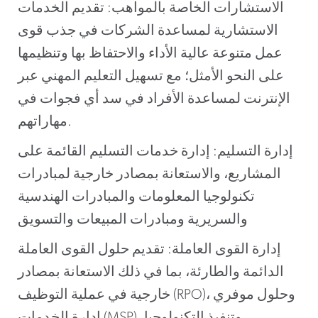
الاستشارات الخاصة بالمواهب: تقديم الخدمات
الاستشارية لمساعدة الشركات في جذب قوى
عمل متنوعة عالية الأداء والاحتفاظ بها وتنظيمها
على النحو الأمثل؛ مع تسهيل التعليم المهني عبر
الإنترنت لمساعدة الأفراد في سد أي فجوات في
مهاراتهم.
إدارة التسليم: إدارة خدمات التسليم القائمة على
المشاريع، والاستعانة بمصادر خارجية لمبادرات
تكنولوجيا المعلومات والمبادرات الهندسية
والسريرية ومبادرات المبيعات والتسويق
إدارة القوى العاملة: تقديم حلول القوى العاملة
الدائمة والطارئة، بما في ذلك الاستعانة بمصادر
خارجية في عملية التوظيف (RPO)، وحلول موفري