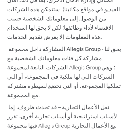
المباني وإدارة الأمان الأخرى، بما في ذلك أمان
الفيديو في مواقع مكاتبنا). ستتمكن هذه الشركات
من الوصول إلى معلوماتك الشخصية حسب
الاقتضاء لأداء وظائفها؛ لكن لا يحق لها استخدام
هذه المعلومات إلا بغرض تقديم الخدمات.
- يحق لنا
Allegis Group
المشاركة داخل مجموعة
مشاركة كل فئات معلوماتك الشخصية مع
الشركات التابعة لمجموعة Allegis Group؛ وهي
الشركات التي لها ملكية في المجموعة، أو التي
تملكها المجموعة، أو التي تخضع لسيطرة مشتركة
مع المجموعة.
نقل الأعمال التجارية – قد تحدث ظروف، إما
لأسباب استراتيجية أو أسباب تجارية أخرى، تقرر
فيها مجموعة Allegis Group بيع الأعمال التجارية