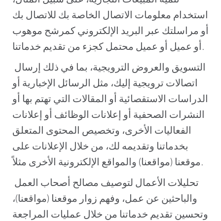
تنمية المبيعات التجارية، على سبيل المثال،
استخدام معلومات الاتصال الخاصة بك للاتصال بك
أو مراسلتك عبر البريد الإلكتروني كمرشح موهوب
أو عميل أو عميل محتمل كجزء من تقديم خدماتنا.
التسويق والعروض الترويجية، بما في ذلك إرسال
اتصالات ترويجية إليك، مثل الرسائل الإخبارية أو
الدراسات الاستقصائية أو المقالات التي تهتم بها أو
النشرات الصحفية أو إعلانات الوظائف أو إعلانات
الفعاليات الأخرى، وتخصيص المحتوى المتعلق
بخدماتنا وتقديمه لك، من خلال الإعلانات على
موقعنا (مواقعنا) والمواقع الإلكترونية الأخرى مثلاً.
تحليلات الأعمال لتوصيف مصالح أصحاب العمل
والباحثين عن عمل، وفهم زوار موقعنا (مواقعنا)،
وتحسين تقديم خدماتنا من خلال عمليات المراجعة