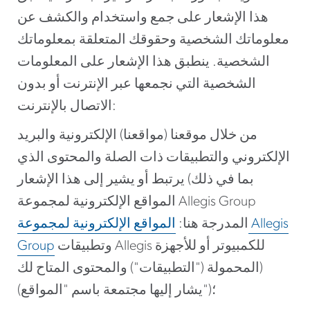
هذا الإشعار على جمع واستخدام والكشف عن
معلوماتك الشخصية وحقوقك المتعلقة بمعلوماتك
الشخصية. ينطبق هذا الإشعار على المعلومات
الشخصية التي نجمعها عبر الإنترنت أو بدون
الاتصال بالإنترنت:
من خلال موقعنا (مواقعنا) الإلكترونية والبريد
الإلكتروني والتطبيقات ذات الصلة والمحتوى الذي
يرتبط أو يشير إلى هذا الإشعار (بما في ذلك
المواقع الإلكترونية لمجموعة Allegis Group
المدرجة هنا:
المواقع الإلكترونية لمجموعة Allegis
وتطبيقات Allegis للكمبيوتر أو للأجهزة
Group
المحمولة ("التطبيقات") والمحتوى المتاح لك)
(يشار إليها مجتمعة باسم "المواقع")؛