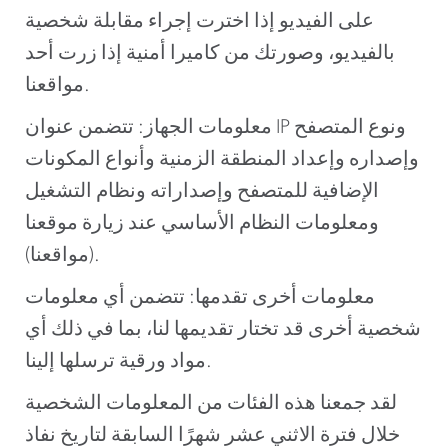
على الفيديو إذا اخترت إجراء مقابلة شخصية
بالفيديو، وصورتك من كاميرا أمنية إذا زرت أحد
مواقعنا.
معلومات الجهاز: تتضمن عنوان IP ونوع المتصفح
وإصداره وإعداد المنطقة الزمنية وأنواع المكونات
الإضافية للمتصفح وإصداراته ونظام التشغيل
ومعلومات النظام الأساسي عند زيارة موقعنا
(مواقعنا).
معلومات أخرى تقدمها: تتضمن أي معلومات
شخصية أخرى قد تختار تقديمها لنا، بما في ذلك أي
مواد ورقية ترسلها إلينا.
لقد جمعنا هذه الفئات من المعلومات الشخصية
خلال فترة الاثني عشر شهرًا السابقة لتاريخ نفاذ