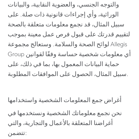
والتوجه الجنسي، والعضوية النقابية، والبيانات
الوراثية، وأي إجراءات قانونية ذات صلة. على
سبيل المثال، قد نجمع معلومات متعلقة بالصحة
لتقييم قدرتك على قبول فرص عمل معينة بموجب
لوائح الصحة والسلامة. وستعالج مجموعة Allegis
Group أي معلومات شخصية حساسة وفقًا لقوانين
حماية البيانات المعمول بها، بما في ذلك، على
سبيل المثال، الحصول على الموافقات المطلوبة.
أغراض جمع المعلومات الشخصية واستخدامها
نحن نجمع معلوماتك الشخصية ونستخدمها في
أغراضنا المتعلقة بالأعمال والتجارية، والتي
تتضمن: