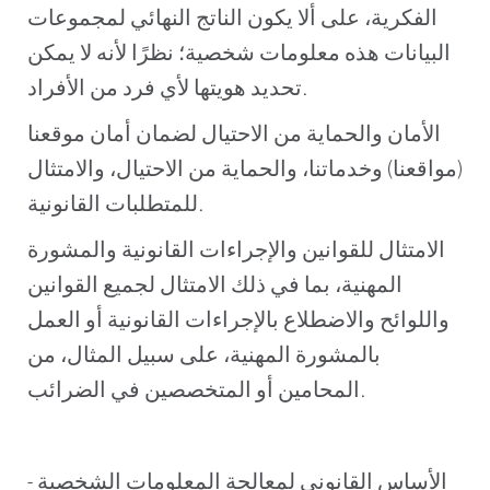
الفكرية، على ألا يكون الناتج النهائي لمجموعات
البيانات هذه معلومات شخصية؛ نظرًا لأنه لا يمكن
تحديد هويتها لأي فرد من الأفراد.
الأمان والحماية من الاحتيال لضمان أمان موقعنا
(مواقعنا) وخدماتنا، والحماية من الاحتيال، والامتثال
للمتطلبات القانونية.
الامتثال للقوانين والإجراءات القانونية والمشورة
المهنية، بما في ذلك الامتثال لجميع القوانين
واللوائح والاضطلاع بالإجراءات القانونية أو العمل
بالمشورة المهنية، على سبيل المثال، من
المحامين أو المتخصصين في الضرائب.
الأساس القانوني لمعالجة المعلومات الشخصية -