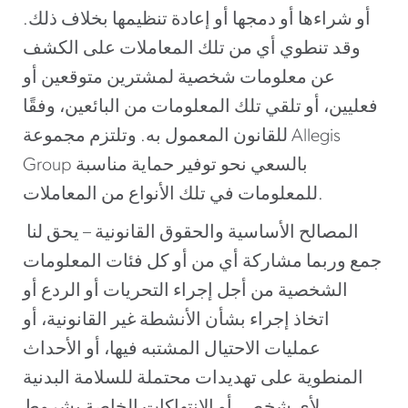
أو شراءها أو دمجها أو إعادة تنظيمها بخلاف ذلك.
وقد تنطوي أي من تلك المعاملات على الكشف
عن معلومات شخصية لمشترين متوقعين أو
فعليين، أو تلقي تلك المعلومات من البائعين، وفقًا
للقانون المعمول به. وتلتزم مجموعة Allegis
Group بالسعي نحو توفير حماية مناسبة
للمعلومات في تلك الأنواع من المعاملات.
المصالح الأساسية والحقوق القانونية – يحق لنا
جمع وربما مشاركة أي من أو كل فئات المعلومات
الشخصية من أجل إجراء التحريات أو الردع أو
اتخاذ إجراء بشأن الأنشطة غير القانونية، أو
عمليات الاحتيال المشتبه فيها، أو الأحداث
المنطوية على تهديدات محتملة للسلامة البدنية