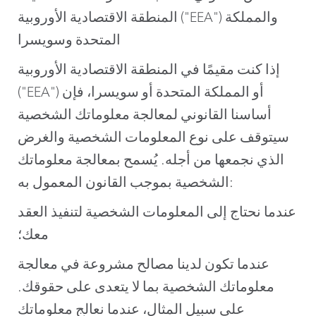
المنطقة الاقتصادية الأوروبية ("EEA") والمملكة
المتحدة وسويسرا
إذا كنت مقيمًا في المنطقة الاقتصادية الأوروبية
("EEA") أو المملكة المتحدة أو سويسرا، فإن
أساسنا القانوني لمعالجة معلوماتك الشخصية
سيتوقف على نوع المعلومات الشخصية والغرض
الذي نجمعها من أجله. يُسمح بمعالجة معلوماتك
الشخصية بموجب القانون المعمول به:
عندما نحتاج إلى المعلومات الشخصية لتنفيذ العقد
معك؛
عندما تكون لدينا مصالح مشروعة في معالجة
معلوماتك الشخصية بما لا يتعدى على حقوقك.
على سبيل المثال، عندما نعالج معلوماتك