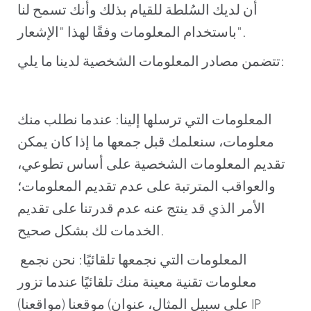
أن لديك السُلطة للقيام بذلك وأنك تسمح لنا
باستخدام المعلومات وفقًا لهذا "الإشعار".
تتضمن مصادر المعلومات الشخصية لدينا ما يلي:
المعلومات التي ترسلها إلينا: عندما نطلب منك
معلومات، سنعلمك قبل جمعها ما إذا كان يمكن
تقديم المعلومات الشخصية على أساس تطوعي،
والعواقب المترتبة على عدم تقديم المعلومات؛
الأمر الذي قد ينتج عنه عدم قدرتنا على تقديم
الخدمات لك بشكل صحيح.
المعلومات التي نجمعها تلقائيًا: نحن نجمع
معلومات تقنية معينة منك تلقائيًا عندما تزور
موقعنا (مواقعنا) (على سبيل المثال، عنوان IP