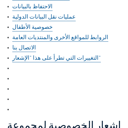
الاحتفاظ بالبيانات
عمليات نقل البيانات الدولية
خصوصية الأطفال
الروابط للمواقع الأخرى والمنتديات العامة
الاتصال بنا
التغييرات التي تطرأ على هذا "الإشعار"
إشعار الخصوصية لمجموعة