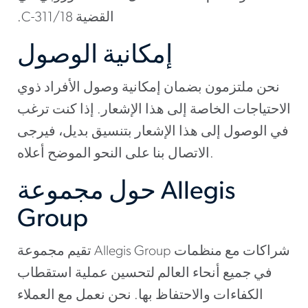
القضية C-311/18.
إمكانية الوصول
نحن ملتزمون بضمان إمكانية وصول الأفراد ذوي
الاحتياجات الخاصة إلى هذا الإشعار. إذا كنت ترغب
في الوصول إلى هذا الإشعار بتنسيق بديل، فيرجى
الاتصال بنا على النحو الموضح أعلاه.
حول مجموعة Allegis
Group
تقيم مجموعة Allegis Group شراكات مع منظمات
في جميع أنحاء العالم لتحسين عملية استقطاب
الكفاءات والاحتفاظ بها. نحن نعمل مع العملاء