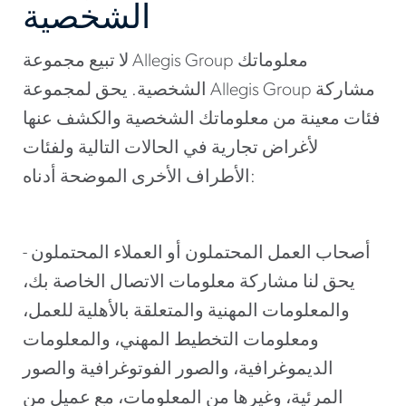
الشخصية
لا تبيع مجموعة Allegis Group معلوماتك
الشخصية. يحق لمجموعة Allegis Group مشاركة
فئات معينة من معلوماتك الشخصية والكشف عنها
لأغراض تجارية في الحالات التالية ولفئات
الأطراف الأخرى الموضحة أدناه:
أصحاب العمل المحتملون أو العملاء المحتملون -
يحق لنا مشاركة معلومات الاتصال الخاصة بك،
والمعلومات المهنية والمتعلقة بالأهلية للعمل،
ومعلومات التخطيط المهني، والمعلومات
الديموغرافية، والصور الفوتوغرافية والصور
المرئية، وغيرها من المعلومات، مع عميل من