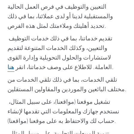
التعيين والتوظيف في فرص العمل الحالية
والمستقبلية لدينا أو لدى عملائنا، بما في ذلك
تحديد أهليتك وملاءمتك لمثل هذه الفرص.
تقديم خدماتنا، بما في ذلك خدمات التوظيف
والتعيين، وكذلك الخدمات المتنوعة لتقديم
لاستشارات والحلول التحويلية وإدارة القوى
.
العاملة. للاطلاع على وصف خدماتنا، انقر
هنا
تلقي الخدمات، بما في ذلك تلقي الخدمات من
مختلف البائعين والموردين والمقاولين المستقلين.
تشغيل موقعنا (مواقعنا)، على سبيل المثال،
نستخدم جهازك والمعلومات التي تقدمها لإنشاء
حساب لك والاحتفاظ به على موقعنا (مواقعنا).