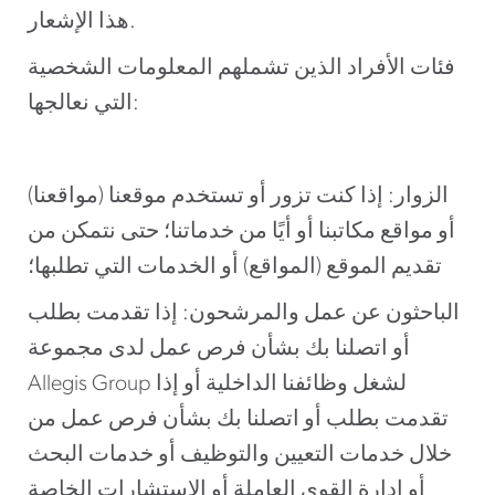
هذا الإشعار.
فئات الأفراد الذين تشملهم المعلومات الشخصية
التي نعالجها:
الزوار: إذا كنت تزور أو تستخدم موقعنا (مواقعنا)
أو مواقع مكاتبنا أو أيًا من خدماتنا؛ حتى نتمكن من
تقديم الموقع (المواقع) أو الخدمات التي تطلبها؛
الباحثون عن عمل والمرشحون: إذا تقدمت بطلب
أو اتصلنا بك بشأن فرص عمل لدى مجموعة
Allegis Group لشغل وظائفنا الداخلية أو إذا
تقدمت بطلب أو اتصلنا بك بشأن فرص عمل من
خلال خدمات التعيين والتوظيف أو خدمات البحث
أو إدارة القوى العاملة أو الاستشارات الخاصة