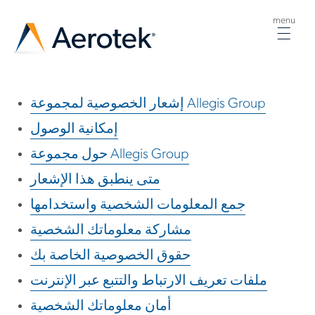
menu
Togg
navig
إشعار الخصوصية لمجموعة Allegis Group
إمكانية الوصول
حول مجموعة Allegis Group
متى ينطبق هذا الإشعار
جمع المعلومات الشخصية واستخدامها
مشاركة معلوماتك الشخصية
حقوق الخصوصية الخاصة بك
ملفات تعريف الارتباط والتتبع عبر الإنترنت
أمان معلوماتك الشخصية