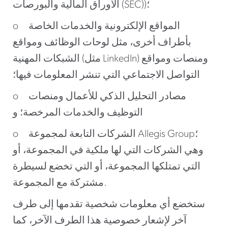
الأوراق المالية والبورصات (SEC))؛
o المواقع الإلكترونية والخدمات الخاصة
بأطراف أخرى، مثل لوحات الوظائف ومواقع
الشبكات المهنية (مثل LinkedIn) ومنصات ومواقع
التواصل الاجتماعي التي تنشر المعلومات فيها؛
o مصادر التحليل الذكي للأعمال ومنصات
التوظيف والخدمات المرخصة؛ و
o الشركات التابعة لمجموعة Allegis Group؛
وهي الشركات التي لها ملكية في المجموعة، أو
التي تمتلكها المجموعة، أو التي تخضع لسيطرة
مشتركة مع المجموعة.
ستخضع أي معلومات شخصية تقدمها إلى طرف
آخر لإشعار خصوصية هذا الطرف الآخر، كما