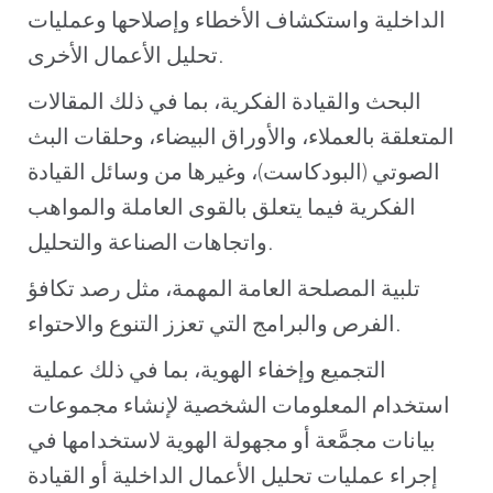
الداخلية واستكشاف الأخطاء وإصلاحها وعمليات
تحليل الأعمال الأخرى.
البحث والقيادة الفكرية، بما في ذلك المقالات
المتعلقة بالعملاء، والأوراق البيضاء، وحلقات البث
الصوتي (البودكاست)، وغيرها من وسائل القيادة
الفكرية فيما يتعلق بالقوى العاملة والمواهب
واتجاهات الصناعة والتحليل.
تلبية المصلحة العامة المهمة، مثل رصد تكافؤ
الفرص والبرامج التي تعزز التنوع والاحتواء.
التجميع وإخفاء الهوية، بما في ذلك عملية
استخدام المعلومات الشخصية لإنشاء مجموعات
بيانات مجمَّعة أو مجهولة الهوية لاستخدامها في
إجراء عمليات تحليل الأعمال الداخلية أو القيادة