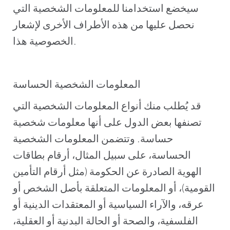
سيخضع استخدامنا للمعلومات الشخصية التي
نحصل عليها من هذه الأطراف الأخرى لإشعار
الخصوصية هذا.
المعلومات الشخصية الحساسة
قد يُطلب منك أنواع المعلومات الشخصية التي
تصنفها بعض الدول على أنها معلومات شخصية
حساسة. وتتضمن المعلومات الشخصية
الحساسة، على سبيل المثال، أرقام بطاقات
الهوية الصادرة عن الحكومة (مثل أرقام التأمين
القومية)، أو المعلومات المتعلقة بأصل الشخص أو
عرقه، والآراء السياسية أو المعتقدات الدينية أو
الفلسفية، والصحة أو الحالة البدنية أو العقلية،