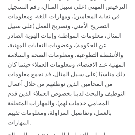
الترخيص المهني (على سبيل المثال، رقم التسجيل
في نقابة المحامين)، ومهارات اللغة، ومعلومات
التصريح الأمني، وتصريح العمل (على سبيل
المثال، معلومات المواطنة وإثبات الهوية الصادر
عن الحكومة)، وعضويات النقابات المهنية،
والأنشطة التطوعية، ومعلومات الصحة والسلامة
المهنية عند الاقتضاء، ومعلومات العملاء حيثما كان
ذلك مناسبًا (على سبيل المثال، قد نجمع معلومات
من المحامين الذين نوظفهم من خلال أعمال
التوظيف والبحث لدينا بخصوص العملاء الذين قدم
المحامي خدمات لهم)، والمهارات المتعلقة
بالعمل، وتفاصيل المزاولة، ومعلومات تقييم
المهارات.