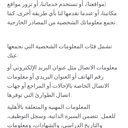
(مواقعنا)، أو تستخدم خدماتنا، أو تزور مواقع
مكاتبنا، أو عندما تقدمها لنا بأي طريقة أخرى، كما
نجمع معلوماتك الشخصية من المصادر الخارجية.
تشمل فئات المعلومات الشخصية التي نجمعها
عنك:
معلومات الاتصال مثل عنوان البريد الإلكتروني أو
رقم الهاتف أو العنوان البريدي أو معلومات
الاتصال الخاصة بالإحالات أو المراجع أو جهات
اتصال الطوارئ التي توفرها.
المعلومات المهنية والمتعلقة بالأهلية
للعمل: تتضمن السيرة الذاتية، وسجل التوظيف،
والتاريخ الدراسي، والشهادات، ومعلومات