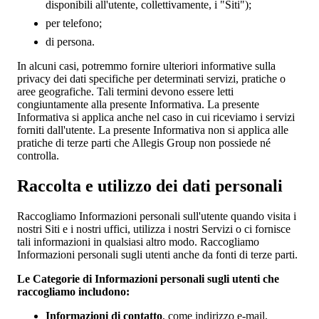
disponibili all'utente, collettivamente, i "Siti");
per telefono;
di persona.
In alcuni casi, potremmo fornire ulteriori informative sulla
privacy dei dati specifiche per determinati servizi, pratiche o
aree geografiche. Tali termini devono essere letti
congiuntamente alla presente Informativa. La presente
Informativa si applica anche nel caso in cui riceviamo i servizi
forniti dall'utente. La presente Informativa non si applica alle
pratiche di terze parti che Allegis Group non possiede né
controlla.
Raccolta e utilizzo dei dati personali
Raccogliamo Informazioni personali sull'utente quando visita i
nostri Siti e i nostri uffici, utilizza i nostri Servizi o ci fornisce
tali informazioni in qualsiasi altro modo. Raccogliamo
Informazioni personali sugli utenti anche da fonti di terze parti.
Le Categorie di Informazioni personali sugli utenti che
raccogliamo includono:
Informazioni di contatto
, come indirizzo e-mail,