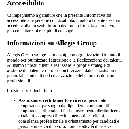
Accessibilità
Ci impegniamo a garantire che la presente Informativa sia
accessibile alle persone con disabilità. Qualora l'utente desideri
accedere alla presente Informativa in un formato alternativo,
può contattarci ai recapiti di cui sopra.
Informazioni su Allegis Group
Allegis Group stringe partnership con organizzazioni in tutto il
mondo per ottimizzare l'attrazione e la fidelizzazione dei talenti.
Aiutiamo i nostri clienti a realizzare le proprie strategie di
gestione dei talenti e i propri obiettivi aziendali e assistiamo i
potenziali candidati nella realizzazione delle loro aspirazioni
professionali.
I nostri servizi includono:
Assunzione, reclutamento e ricerca
: personale
temporaneo, passaggio da dipendenti con contratti
temporanei a dipendenti fissi e inserimento diretto/ricerca
di talenti, compreso il reclutamento di candidati,
consulenza professionale e orientamento per candidati e
persone in cerca di lavoro, nonché attività di ricerca