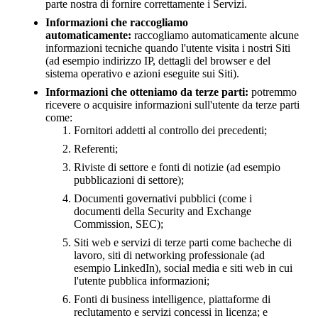
parte nostra di fornire correttamente i Servizi.
Informazioni che raccogliamo
automaticamente:
raccogliamo automaticamente alcune
informazioni tecniche quando l'utente visita i nostri Siti
(ad esempio indirizzo IP, dettagli del browser e del
sistema operativo e azioni eseguite sui Siti).
Informazioni che otteniamo da terze parti:
potremmo
ricevere o acquisire informazioni sull'utente da terze parti
come:
Fornitori addetti al controllo dei precedenti;
Referenti;
Riviste di settore e fonti di notizie (ad esempio
pubblicazioni di settore);
Documenti governativi pubblici (come i
documenti della Security and Exchange
Commission, SEC);
Siti web e servizi di terze parti come bacheche di
lavoro, siti di networking professionale (ad
esempio LinkedIn), social media e siti web in cui
l'utente pubblica informazioni;
Fonti di business intelligence, piattaforme di
reclutamento e servizi concessi in licenza; e