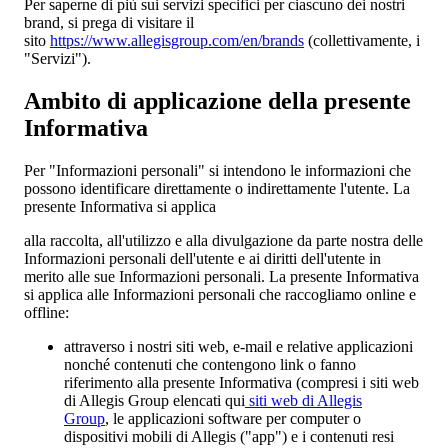
Per saperne di più sui servizi specifici per ciascuno dei nostri
brand, si prega di visitare il
sito
https://www.allegisgroup.com/en/brands
(collettivamente, i
"Servizi").
Ambito di applicazione della presente
Informativa
Per "Informazioni personali" si intendono le informazioni che
possono identificare direttamente o indirettamente l'utente. La
presente Informativa si applica
alla raccolta, all'utilizzo e alla divulgazione da parte nostra delle
Informazioni personali dell'utente e ai diritti dell'utente in
merito alle sue Informazioni personali. La presente Informativa
si applica alle Informazioni personali che raccogliamo online e
offline:
attraverso i nostri siti web, e-mail e relative applicazioni
nonché contenuti che contengono link o fanno
riferimento alla presente Informativa (compresi i siti web
di Allegis Group elencati qui
siti web di Allegis
Group
, le applicazioni software per computer o
dispositivi mobili di Allegis ("app") e i contenuti resi