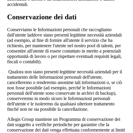
accidentali.
Conservazione dei dati
Conserviamo le Informazioni personali che raccogliamo
dall'utente laddove siano presenti legittime necessità aziendali
(ad esempio, al fine di fornire all'utente il servizio che ha
richiesto, per mantenere l'utente nel nostro pool di talenti, per
consentire all'utente di essere contattato in merito a potenziali
opportunità di lavoro o per rispettare eventuali requisiti legali,
fiscali o contabili).
Qualora non siano presenti legittime necessità aziendali per il
trattamento delle Informazioni personali dell'utente,
cancelleremo o renderemo anonime tali informazioni o, se ciò
non fosse possibile (ad esempio, perché le Informazioni
personali dell'utente sono conservate in archivi di backup),
conserveremo in modo sicuro le Informazioni personali
dell'utente e le isoleremo da qualsiasi ulteriore trattamento
finché non ne sia possibile la cancellazione.
Allegis Group mantiene un Programma di conservazione dei
dati soggetto a verifiche periodiche per garantire che la
conservazione dei dati venga effettuata conformemente ai limiti