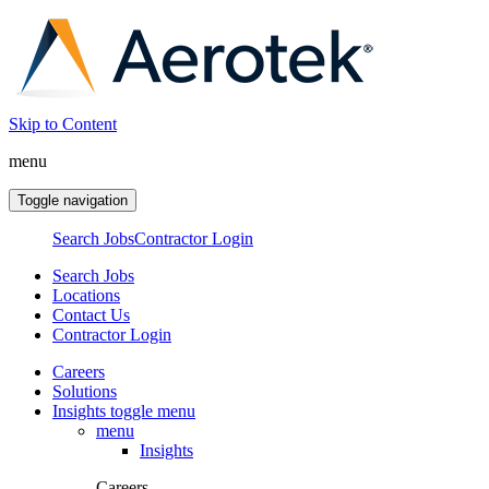
Skip to Content
menu
Toggle navigation
Search Jobs
Contractor Login
Search Jobs
Locations
Contact Us
Contractor Login
Careers
Solutions
Insights
toggle menu
menu
Insights
Careers