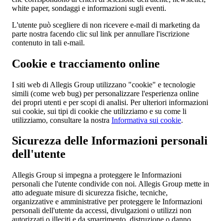
white paper, sondaggi e informazioni sugli eventi.
L'utente può scegliere di non ricevere e-mail di marketing da
parte nostra facendo clic sul link per annullare l'iscrizione
contenuto in tali e-mail.
Cookie e tracciamento online
I siti web di Allegis Group utilizzano "cookie" e tecnologie
simili (come web bug) per personalizzare l'esperienza online
dei propri utenti e per scopi di analisi. Per ulteriori informazioni
sui cookie, sui tipi di cookie che utilizziamo e su come li
utilizziamo, consultare la nostra
Informativa sui cookie
.
Sicurezza delle Informazioni personali
dell'utente
Allegis Group si impegna a proteggere le Informazioni
personali che l'utente condivide con noi. Allegis Group mette in
atto adeguate misure di sicurezza fisiche, tecniche,
organizzative e amministrative per proteggere le Informazioni
personali dell'utente da accessi, divulgazioni o utilizzi non
autorizzati o illeciti e da smarrimento, distruzione o danno