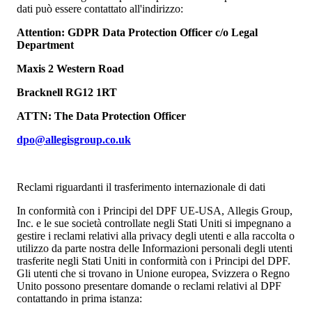
dati può essere contattato all'indirizzo:
Attention: GDPR Data Protection Officer c/o Legal
Department
Maxis 2 Western Road
Bracknell RG12 1RT
ATTN: The Data Protection Officer
dpo@allegisgroup.co.uk
Reclami riguardanti il trasferimento internazionale di dati
In conformità con i Principi del DPF UE-USA, Allegis Group,
Inc. e le sue società controllate negli Stati Uniti si impegnano a
gestire i reclami relativi alla privacy degli utenti e alla raccolta o
utilizzo da parte nostra delle Informazioni personali degli utenti
trasferite negli Stati Uniti in conformità con i Principi del DPF.
Gli utenti che si trovano in Unione europea, Svizzera o Regno
Unito possono presentare domande o reclami relativi al DPF
contattando in prima istanza: