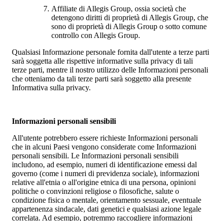
Affiliate di Allegis Group, ossia società che
detengono diritti di proprietà di Allegis Group, che
sono di proprietà di Allegis Group o sotto comune
controllo con Allegis Group.
Qualsiasi Informazione personale fornita dall'utente a terze parti
sarà soggetta alle rispettive informative sulla privacy di tali
terze parti, mentre il nostro utilizzo delle Informazioni personali
che otteniamo da tali terze parti sarà soggetto alla presente
Informativa sulla privacy.
Informazioni personali sensibili
All'utente potrebbero essere richieste Informazioni personali
che in alcuni Paesi vengono considerate come Informazioni
personali sensibili. Le Informazioni personali sensibili
includono, ad esempio, numeri di identificazione emessi dal
governo (come i numeri di previdenza sociale), informazioni
relative all'etnia o all'origine etnica di una persona, opinioni
politiche o convinzioni religiose o filosofiche, salute o
condizione fisica o mentale, orientamento sessuale, eventuale
appartenenza sindacale, dati genetici e qualsiasi azione legale
correlata. Ad esempio, potremmo raccogliere informazioni