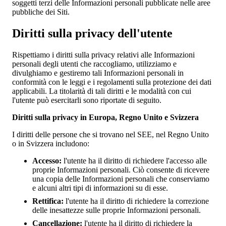
soggetti terzi delle Informazioni personali pubblicate nelle aree
pubbliche dei Siti.
Diritti sulla privacy dell'utente
Rispettiamo i diritti sulla privacy relativi alle Informazioni
personali degli utenti che raccogliamo, utilizziamo e
divulghiamo e gestiremo tali Informazioni personali in
conformità con le leggi e i regolamenti sulla protezione dei dati
applicabili. La titolarità di tali diritti e le modalità con cui
l'utente può esercitarli sono riportate di seguito.
Diritti sulla privacy in Europa, Regno Unito e Svizzera
I diritti delle persone che si trovano nel SEE, nel Regno Unito
o in Svizzera includono:
Accesso:
l'utente ha il diritto di richiedere l'accesso alle
proprie Informazioni personali. Ciò consente di ricevere
una copia delle Informazioni personali che conserviamo
e alcuni altri tipi di informazioni su di esse.
Rettifica:
l'utente ha il diritto di richiedere la correzione
delle inesattezze sulle proprie Informazioni personali.
Cancellazione:
l'utente ha il diritto di richiedere la