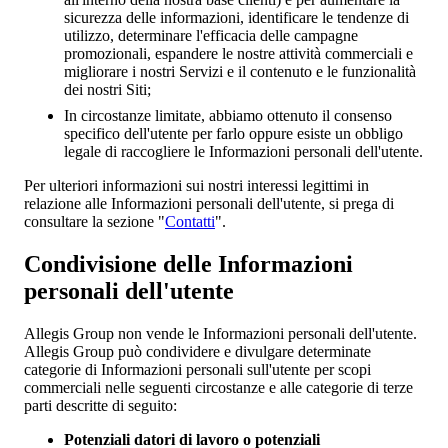
sicurezza delle informazioni, identificare le tendenze di
utilizzo, determinare l'efficacia delle campagne
promozionali, espandere le nostre attività commerciali e
migliorare i nostri Servizi e il contenuto e le funzionalità
dei nostri Siti;
In circostanze limitate, abbiamo ottenuto il consenso
specifico dell'utente per farlo oppure esiste un obbligo
legale di raccogliere le Informazioni personali dell'utente.
Per ulteriori informazioni sui nostri interessi legittimi in
relazione alle Informazioni personali dell'utente, si prega di
consultare la sezione "
Contatti
".
Condivisione delle Informazioni
personali dell'utente
Allegis Group non vende le Informazioni personali dell'utente.
Allegis Group può condividere e divulgare determinate
categorie di Informazioni personali sull'utente per scopi
commerciali nelle seguenti circostanze e alle categorie di terze
parti descritte di seguito:
Potenziali datori di lavoro o potenziali