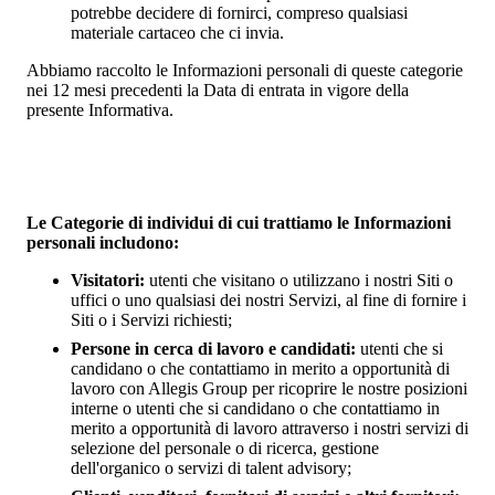
potrebbe decidere di fornirci, compreso qualsiasi
materiale cartaceo che ci invia.
Abbiamo raccolto le Informazioni personali di queste categorie
nei 12 mesi precedenti la Data di entrata in vigore della
presente Informativa.
Le Categorie di individui di cui trattiamo le Informazioni
personali includono:
Visitatori:
utenti che visitano o utilizzano i nostri Siti o
uffici o uno qualsiasi dei nostri Servizi, al fine di fornire i
Siti o i Servizi richiesti;
Persone in cerca di lavoro e candidati:
utenti che si
candidano o che contattiamo in merito a opportunità di
lavoro con Allegis Group per ricoprire le nostre posizioni
interne o utenti che si candidano o che contattiamo in
merito a opportunità di lavoro attraverso i nostri servizi di
selezione del personale o di ricerca, gestione
dell'organico o servizi di talent advisory;