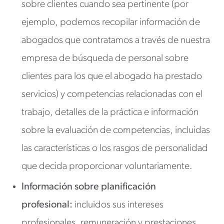
sobre clientes cuando sea pertinente (por
ejemplo, podemos recopilar información de
abogados que contratamos a través de nuestra
empresa de búsqueda de personal sobre
clientes para los que el abogado ha prestado
servicios) y competencias relacionadas con el
trabajo, detalles de la práctica e información
sobre la evaluación de competencias, incluidas
las características o los rasgos de personalidad
que decida proporcionar voluntariamente.
Información sobre planificación
profesional:
incluidos sus intereses
profesionales, remuneración y prestaciones