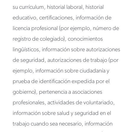
su currículum, historial laboral, historial
educativo, certificaciones, información de
licencia profesional (por ejemplo, número de
registro de colegiado), conocimientos
lingüísticos, información sobre autorizaciones
de seguridad, autorizaciones de trabajo (por
ejemplo, información sobre ciudadanía y
prueba de identificación expedida por el
gobierno), pertenencia a asociaciones
profesionales, actividades de voluntariado,
información sobre salud y seguridad en el
trabajo cuando sea necesario, información