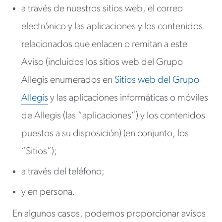
a través de nuestros sitios web, el correo
electrónico y las aplicaciones y los contenidos
relacionados que enlacen o remitan a este
Aviso (incluidos los sitios web del Grupo
Allegis enumerados en
Sitios web del Grupo
Allegis
y las aplicaciones informáticas o móviles
de Allegis (las “aplicaciones”) y los contenidos
puestos a su disposición) (en conjunto, los
“Sitios”);
a través del teléfono;
y en persona.
En algunos casos, podemos proporcionar avisos