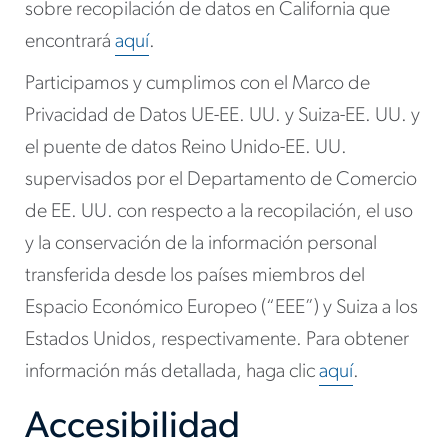
sobre recopilación de datos en California que
encontrará
aquí
.
Participamos y cumplimos con el Marco de
Privacidad de Datos UE-EE. UU. y Suiza-EE. UU. y
el puente de datos Reino Unido-EE. UU.
supervisados por el Departamento de Comercio
de EE. UU. con respecto a la recopilación, el uso
y la conservación de la información personal
transferida desde los países miembros del
Espacio Económico Europeo (“EEE”) y Suiza a los
Estados Unidos, respectivamente. Para obtener
información más detallada, haga clic
aquí
.
Accesibilidad