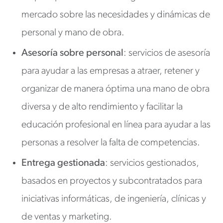
mercado sobre las necesidades y dinámicas de
personal y mano de obra.
Asesoría sobre personal
: servicios de asesoría
para ayudar a las empresas a atraer, retener y
organizar de manera óptima una mano de obra
diversa y de alto rendimiento y facilitar la
educación profesional en línea para ayudar a las
personas a resolver la falta de competencias.
Entrega gestionada
: servicios gestionados,
basados en proyectos y subcontratados para
iniciativas informáticas, de ingeniería, clínicas y
de ventas y marketing.