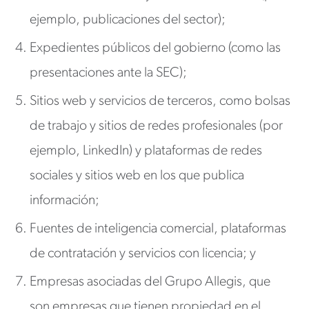
ejemplo, publicaciones del sector);
Expedientes públicos del gobierno (como las
presentaciones ante la SEC);
Sitios web y servicios de terceros, como bolsas
de trabajo y sitios de redes profesionales (por
ejemplo, LinkedIn) y plataformas de redes
sociales y sitios web en los que publica
información;
Fuentes de inteligencia comercial, plataformas
de contratación y servicios con licencia; y
Empresas asociadas del Grupo Allegis, que
son empresas que tienen propiedad en el