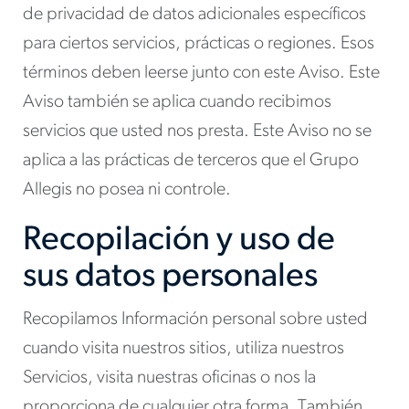
de privacidad de datos adicionales específicos
para ciertos servicios, prácticas o regiones. Esos
términos deben leerse junto con este Aviso. Este
Aviso también se aplica cuando recibimos
servicios que usted nos presta. Este Aviso no se
aplica a las prácticas de terceros que el Grupo
Allegis no posea ni controle.
Recopilación y uso de
sus datos personales
Recopilamos Información personal sobre usted
cuando visita nuestros sitios, utiliza nuestros
Servicios, visita nuestras oficinas o nos la
proporciona de cualquier otra forma. También