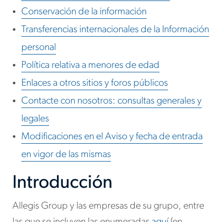
Conservación de la información
Transferencias internacionales de la Información
personal
Política relativa a menores de edad
Enlaces a otros sitios y foros públicos
Contacte con nosotros: consultas generales y
legales
Modificaciones en el Aviso y fecha de entrada
en vigor de las mismas
Introducción
Allegis Group y las empresas de su grupo, entre