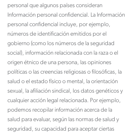
personal que algunos países consideran
Información personal confidencial. La Información
personal confidencial incluye, por ejemplo,
números de identificación emitidos por el
gobierno (como los números de la seguridad
social), información relacionada con la raza o el
origen étnico de una persona, las opiniones
políticas o las creencias religiosas o filosóficas, la
salud o el estado físico o mental, la orientación
sexual, la afiliación sindical, los datos genéticos y
cualquier acción legal relacionada. Por ejemplo,
podemos recopilar información acerca de la
salud para evaluar, según las normas de salud y
seguridad, su capacidad para aceptar ciertas