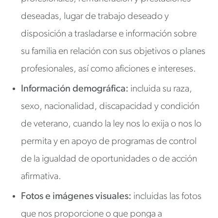
deseadas, lugar de trabajo deseado y
disposición a trasladarse e información sobre
su familia en relación con sus objetivos o planes
profesionales, así como aficiones e intereses.
Información demográfica:
incluida su raza,
sexo, nacionalidad, discapacidad y condición
de veterano, cuando la ley nos lo exija o nos lo
permita y en apoyo de programas de control
de la igualdad de oportunidades o de acción
afirmativa.
Fotos e imágenes visuales:
incluidas las fotos
que nos proporcione o que ponga a