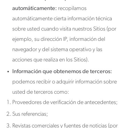
automáticamente:
recopilamos
automáticamente cierta información técnica
sobre usted cuando visita nuestros Sitios (por
ejemplo, su dirección IP, información del
navegador y del sistema operativo y las
acciones que realiza en los Sitios).
Información que obtenemos de terceros:
podemos recibir o adquirir información sobre
usted de terceros como:
Proveedores de verificación de antecedentes;
Sus referencias;
Revistas comerciales y fuentes de noticias (por