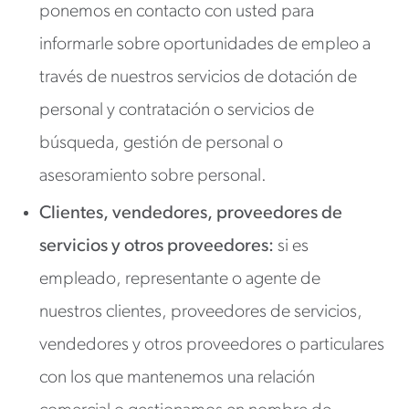
ponemos en contacto con usted para
informarle sobre oportunidades de empleo a
través de nuestros servicios de dotación de
personal y contratación o servicios de
búsqueda, gestión de personal o
asesoramiento sobre personal.
Clientes, vendedores, proveedores de
servicios y otros proveedores:
si es
empleado, representante o agente de
nuestros clientes, proveedores de servicios,
vendedores y otros proveedores o particulares
con los que mantenemos una relación