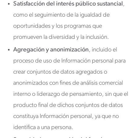
Satisfacción del interés público sustancial
,
como el seguimiento de la igualdad de
oportunidades y los programas que
promueven la diversidad y la inclusión.
Agregación y anonimización
, incluido el
proceso de uso de Información personal para
crear conjuntos de datos agregados o
anonimizados con fines de análisis comercial
interno o liderazgo de pensamiento, sin que el
producto final de dichos conjuntos de datos
constituya Información personal, ya que no
identifica a una persona.