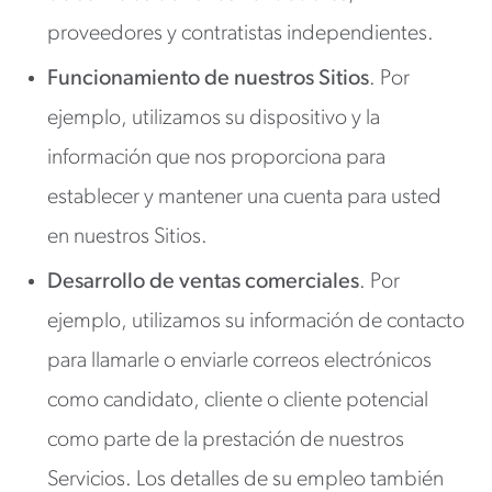
proveedores y contratistas independientes.
Funcionamiento de nuestros Sitios
. Por
ejemplo, utilizamos su dispositivo y la
información que nos proporciona para
establecer y mantener una cuenta para usted
en nuestros Sitios.
Desarrollo de ventas comerciales
. Por
ejemplo, utilizamos su información de contacto
para llamarle o enviarle correos electrónicos
como candidato, cliente o cliente potencial
como parte de la prestación de nuestros
Servicios. Los detalles de su empleo también