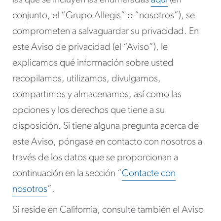
las que se incluyen las enumeradas
aquí
(en
conjunto, el “Grupo Allegis” o “nosotros”), se
comprometen a salvaguardar su privacidad. En
este Aviso de privacidad (el “Aviso”), le
explicamos qué información sobre usted
recopilamos, utilizamos, divulgamos,
compartimos y almacenamos, así como las
opciones y los derechos que tiene a su
disposición. Si tiene alguna pregunta acerca de
este Aviso, póngase en contacto con nosotros a
través de los datos que se proporcionan a
continuación en la sección “
Contacte con
nosotros
”.
Si reside en California, consulte también el Aviso