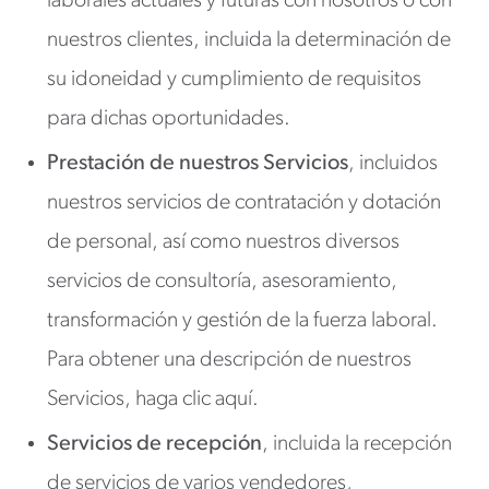
laborales actuales y futuras con nosotros o con
nuestros clientes, incluida la determinación de
su idoneidad y cumplimiento de requisitos
para dichas oportunidades.
Prestación de nuestros Servicios
, incluidos
nuestros servicios de contratación y dotación
de personal, así como nuestros diversos
servicios de consultoría, asesoramiento,
transformación y gestión de la fuerza laboral.
Para obtener una descripción de nuestros
Servicios, haga clic aquí.
Servicios de recepción
, incluida la recepción
de servicios de varios vendedores,