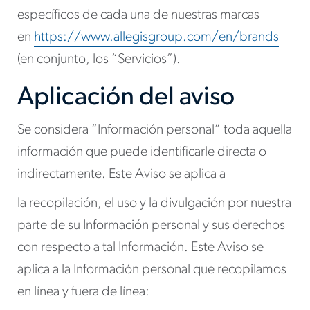
específicos de cada una de nuestras marcas
en
https://www.allegisgroup.com/en/brands
(en conjunto, los “Servicios”).
Aplicación del aviso
Se considera “Información personal” toda aquella
información que puede identificarle directa o
indirectamente. Este Aviso se aplica a
la recopilación, el uso y la divulgación por nuestra
parte de su Información personal y sus derechos
con respecto a tal Información. Este Aviso se
aplica a la Información personal que recopilamos
en línea y fuera de línea: