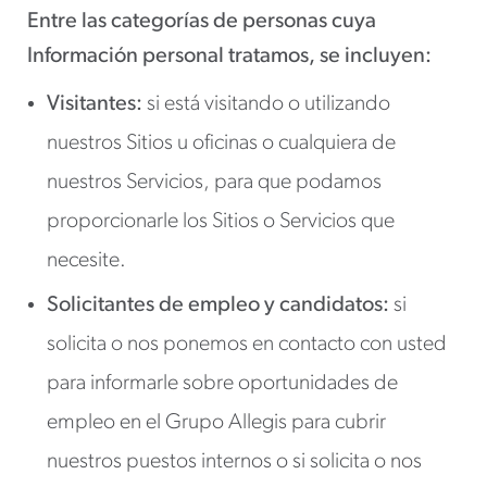
Entre las categorías de personas cuya
Información personal tratamos, se incluyen:
Visitantes:
si está visitando o utilizando
nuestros Sitios u oficinas o cualquiera de
nuestros Servicios, para que podamos
proporcionarle los Sitios o Servicios que
necesite.
Solicitantes de empleo y candidatos:
si
solicita o nos ponemos en contacto con usted
para informarle sobre oportunidades de
empleo en el Grupo Allegis para cubrir
nuestros puestos internos o si solicita o nos