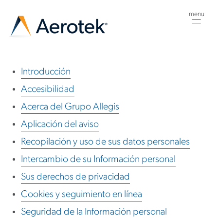
menu
Togg
navig
Introducción
Accesibilidad
Acerca del Grupo Allegis
Aplicación del aviso
Recopilación y uso de sus datos personales
Intercambio de su Información personal
Sus derechos de privacidad
Cookies y seguimiento en línea
Seguridad de la Información personal