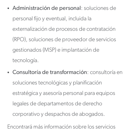
Administración de personal
: soluciones de
personal fijo y eventual, incluida la
externalización de procesos de contratación
(RPO), soluciones de proveedor de servicios
gestionados (MSP) e implantación de
tecnología.
Consultoría de transformación
: consultoría en
soluciones tecnológicas y planificación
estratégica y asesoría personal para equipos
legales de departamentos de derecho
corporativo y despachos de abogados.
Encontrará más información sobre los servicios