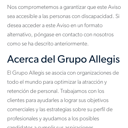
Nos comprometemos a garantizar que este Aviso
sea accesible a las personas con discapacidad. Si
desea acceder a este Aviso en un formato
alternativo, póngase en contacto con nosotros
como se ha descrito anteriormente.
Acerca del Grupo Allegis
El Grupo Allegis se asocia con organizaciones de
todo el mundo para optimizar la atracción y
retención de personal. Trabajamos con los
clientes para ayudarles a lograr sus objetivos
comerciales y las estrategias sobre su perfil de
profesionales y ayudamos a los posibles