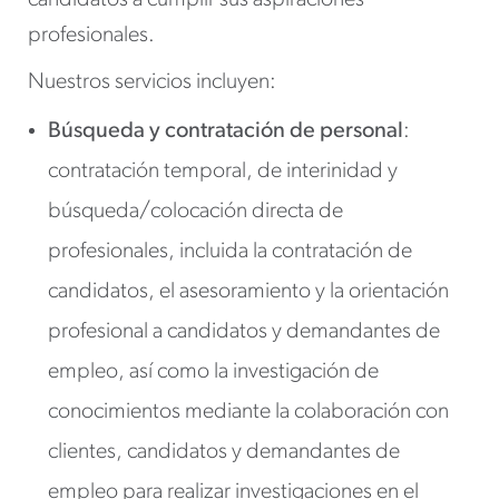
candidatos a cumplir sus aspiraciones
profesionales.
Nuestros servicios incluyen:
Búsqueda y contratación de personal
:
contratación temporal, de interinidad y
búsqueda/colocación directa de
profesionales, incluida la contratación de
candidatos, el asesoramiento y la orientación
profesional a candidatos y demandantes de
empleo, así como la investigación de
conocimientos mediante la colaboración con
clientes, candidatos y demandantes de
empleo para realizar investigaciones en el