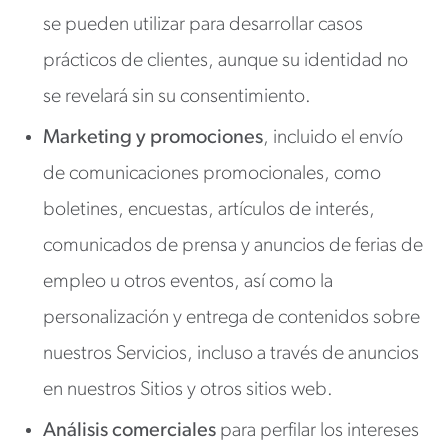
se pueden utilizar para desarrollar casos
prácticos de clientes, aunque su identidad no
se revelará sin su consentimiento.
Marketing y promociones
, incluido el envío
de comunicaciones promocionales, como
boletines, encuestas, artículos de interés,
comunicados de prensa y anuncios de ferias de
empleo u otros eventos, así como la
personalización y entrega de contenidos sobre
nuestros Servicios, incluso a través de anuncios
en nuestros Sitios y otros sitios web.
Análisis comerciales
para perfilar los intereses