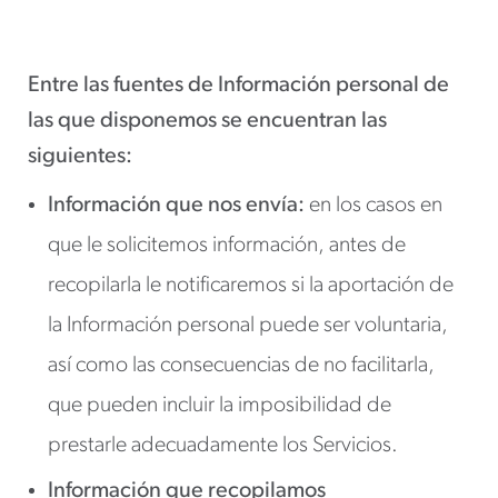
Entre las fuentes de Información personal de
las que disponemos se encuentran las
siguientes:
Información que nos envía:
en los casos en
que le solicitemos información, antes de
recopilarla le notificaremos si la aportación de
la Información personal puede ser voluntaria,
así como las consecuencias de no facilitarla,
que pueden incluir la imposibilidad de
prestarle adecuadamente los Servicios.
Información que recopilamos