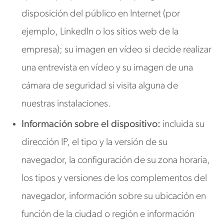
disposición del público en Internet (por
ejemplo, LinkedIn o los sitios web de la
empresa); su imagen en vídeo si decide realizar
una entrevista en vídeo y su imagen de una
cámara de seguridad si visita alguna de
nuestras instalaciones.
Información sobre el dispositivo:
incluida su
dirección IP, el tipo y la versión de su
navegador, la configuración de su zona horaria,
los tipos y versiones de los complementos del
navegador, información sobre su ubicación en
función de la ciudad o región e información