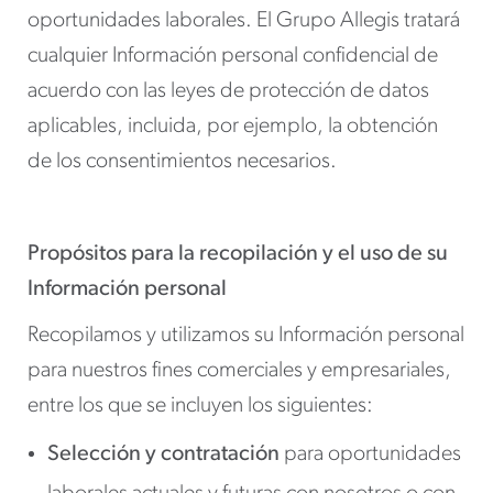
oportunidades laborales. El Grupo Allegis tratará
cualquier Información personal confidencial de
acuerdo con las leyes de protección de datos
aplicables, incluida, por ejemplo, la obtención
de los consentimientos necesarios.
Propósitos para la recopilación y el uso de su
Información personal
Recopilamos y utilizamos su Información personal
para nuestros fines comerciales y empresariales,
entre los que se incluyen los siguientes:
Selección y contratación
para oportunidades