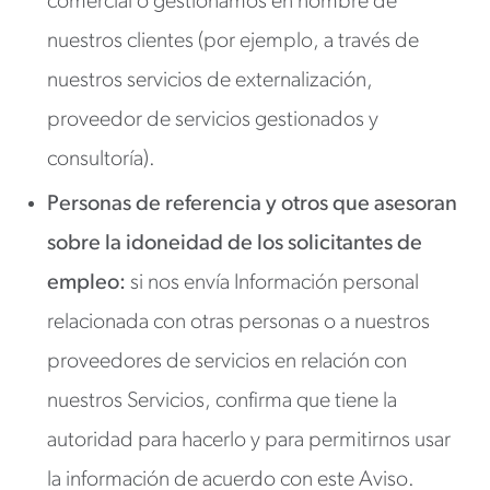
comercial o gestionamos en nombre de
nuestros clientes (por ejemplo, a través de
nuestros servicios de externalización,
proveedor de servicios gestionados y
consultoría).
Personas de referencia y otros que asesoran
sobre la idoneidad de los solicitantes de
empleo:
si nos envía Información personal
relacionada con otras personas o a nuestros
proveedores de servicios en relación con
nuestros Servicios, confirma que tiene la
autoridad para hacerlo y para permitirnos usar
la información de acuerdo con este Aviso.