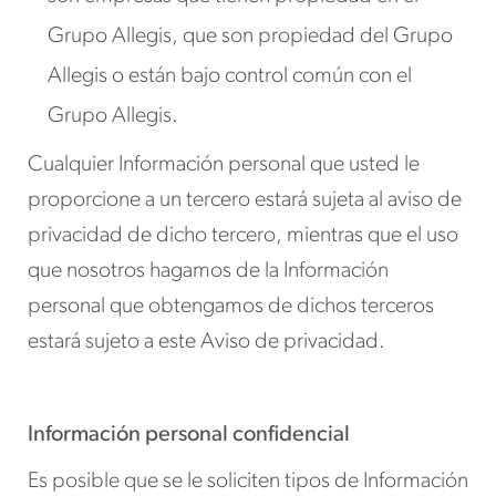
Grupo Allegis, que son propiedad del Grupo
Allegis o están bajo control común con el
Grupo Allegis.
Cualquier Información personal que usted le
proporcione a un tercero estará sujeta al aviso de
privacidad de dicho tercero, mientras que el uso
que nosotros hagamos de la Información
personal que obtengamos de dichos terceros
estará sujeto a este Aviso de privacidad.
Información personal confidencial
Es posible que se le soliciten tipos de Información