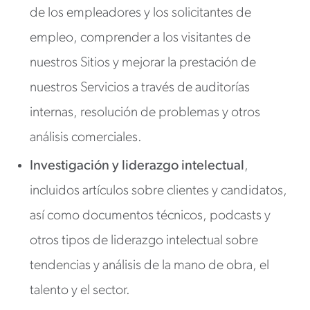
de los empleadores y los solicitantes de
empleo, comprender a los visitantes de
nuestros Sitios y mejorar la prestación de
nuestros Servicios a través de auditorías
internas, resolución de problemas y otros
análisis comerciales.
Investigación y liderazgo intelectual
,
incluidos artículos sobre clientes y candidatos,
así como documentos técnicos, podcasts y
otros tipos de liderazgo intelectual sobre
tendencias y análisis de la mano de obra, el
talento y el sector.