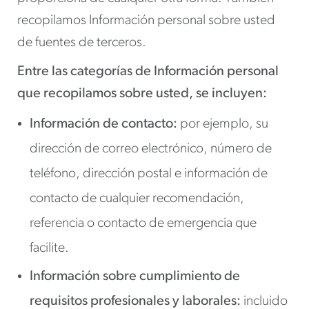
recopilamos Información personal sobre usted
de fuentes de terceros.
Entre las categorías de Información personal
que recopilamos sobre usted, se incluyen:
Información de contacto:
por ejemplo, su
dirección de correo electrónico, número de
teléfono, dirección postal e información de
contacto de cualquier recomendación,
referencia o contacto de emergencia que
facilite.
Información sobre cumplimiento de
requisitos profesionales y laborales:
incluido