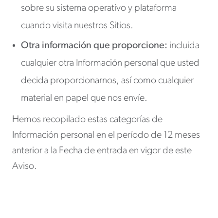
sobre su sistema operativo y plataforma
cuando visita nuestros Sitios.
Otra información que proporcione:
incluida
cualquier otra Información personal que usted
decida proporcionarnos, así como cualquier
material en papel que nos envíe.
Hemos recopilado estas categorías de
Información personal en el período de 12 meses
anterior a la Fecha de entrada en vigor de este
Aviso.